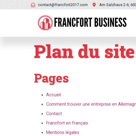
contact@francfort2017.com
Am Salzhaus 2-6, 60
Plan du site
Pages
Accueil
Comment trouver une entreprise en Allemagn
Contact
Francfort en français
Mentions légales