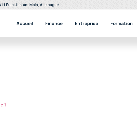
311 Frankfurt am Main, Allemagne
Accueil
Finance
Entreprise
Formation
e ?