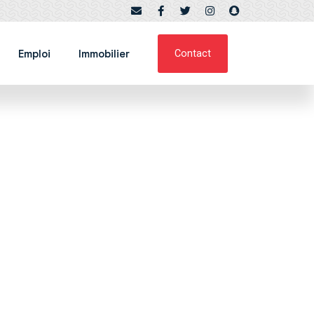
Emploi
Immobilier
Contact