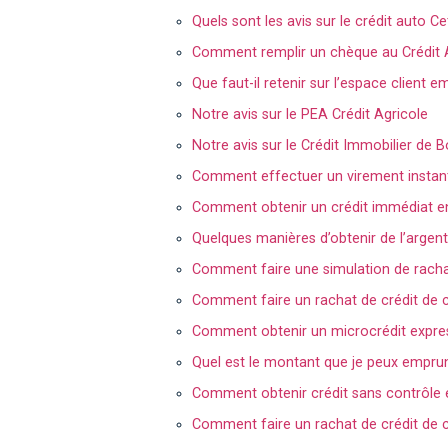
Quels sont les avis sur le crédit auto C
Comment remplir un chèque au Crédit A
Que faut-il retenir sur l’espace client 
Notre avis sur le PEA Crédit Agricole
Notre avis sur le Crédit Immobilier d
Comment effectuer un virement instant
Comment obtenir un crédit immédiat en l
Quelques manières d’obtenir de l’argent
Comment faire une simulation de rachat
Comment faire un rachat de crédit de 
Comment obtenir un microcrédit express
Quel est le montant que je peux empru
Comment obtenir crédit sans contrôle et
Comment faire un rachat de crédit de