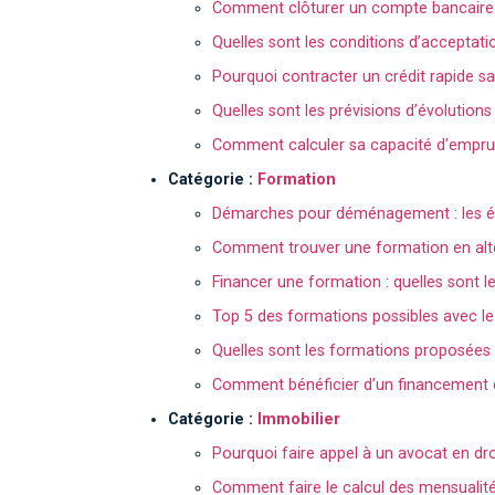
Comment clôturer un compte bancaire 
Quelles sont les conditions d’acceptati
Pourquoi contracter un crédit rapide sans
Quelles sont les prévisions d’évolutions 
Comment calculer sa capacité d’emprun
Catégorie :
Formation
Démarches pour déménagement : les ét
Comment trouver une formation en alt
Financer une formation : quelles sont le
Top 5 des formations possibles avec l
Quelles sont les formations proposées 
Comment bénéficier d’un financement d
Catégorie :
Immobilier
Pourquoi faire appel à un avocat en dro
Comment faire le calcul des mensualité