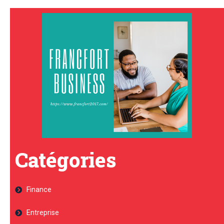
Catégories
Finance
Entreprise