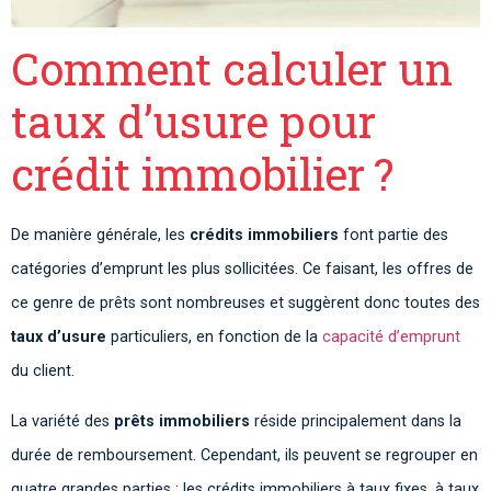
Comment calculer un
taux d’usure pour
crédit immobilier ?
De manière générale, les
crédits immobiliers
font partie des
catégories d’emprunt les plus sollicitées. Ce faisant, les offres de
ce genre de prêts sont nombreuses et suggèrent donc toutes des
taux d’usure
particuliers, en fonction de la
capacité d’emprunt
du client.
La variété des
prêts immobiliers
réside principalement dans la
durée de remboursement. Cependant, ils peuvent se regrouper en
quatre grandes parties : les crédits immobiliers à taux fixes, à taux