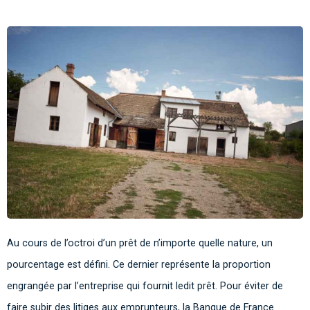
Au cours de l’octroi d’un prêt de n’importe quelle nature, un
pourcentage est défini. Ce dernier représente la proportion
engrangée par l’entreprise qui fournit ledit prêt. Pour éviter de
faire subir des litiges aux emprunteurs, la Banque de France