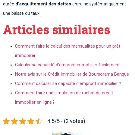
durée
d’acquittement des dettes
entraine systématiquement
une baisse du taux.
Articles similaires
Comment faire le calcul des mensualités pour un prêt
immobilier
Calculer sa capacité d’emprunt immobilier facilement
Notre avis sur le Crédit Immobilier de Boursorama Banque
Comment calculer sa capacité d’emprunt immobilier ?
Comment faire une simulation de rachat de crédit
immobilier en ligne ?
4.5/5 - (2 votes)