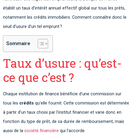
établit un taux d’intérêt annuel effectif global sur tous les prêts,
notamment les crédits immobiliers. Comment connaître donc le
seuil d’usure d’un tel emprunt ?
Sommaire
Taux d’usure : qu’est-
ce que c’est ?
Chaque institution de finance bénéficie d’une commission sur
tous les
crédits
qu’elle fournit. Cette commission est déterminée
à partir d’un taux choisi par l’institut financier et varie donc en
fonction du type de prêt, de sa durée de remboursement, mais
aussi de la
société financière
qui l’accorde.