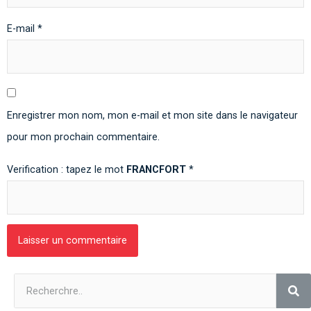
E-mail
*
Enregistrer mon nom, mon e-mail et mon site dans le navigateur
pour mon prochain commentaire.
Verification : tapez le mot
FRANCFORT
*