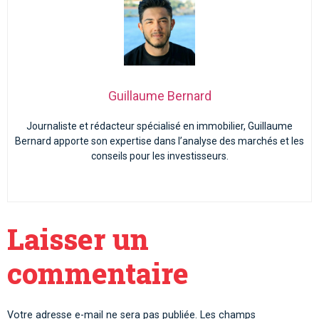
Guillaume Bernard
Journaliste et rédacteur spécialisé en immobilier, Guillaume
Bernard apporte son expertise dans l’analyse des marchés et les
conseils pour les investisseurs.
Laisser un
commentaire
Votre adresse e-mail ne sera pas publiée.
Les champs