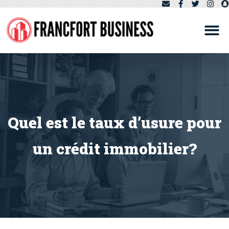
Quel est le taux d’usure pour
un crédit immobilier ?