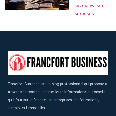
les mauvaises
surprises
Francfort Business est un blog professionnel qui propose à
travers son contenu les meilleurs informations et conseils
qu’il faut sur la finance, les entreprises, les formations,
l’emploi et l’immobilier.