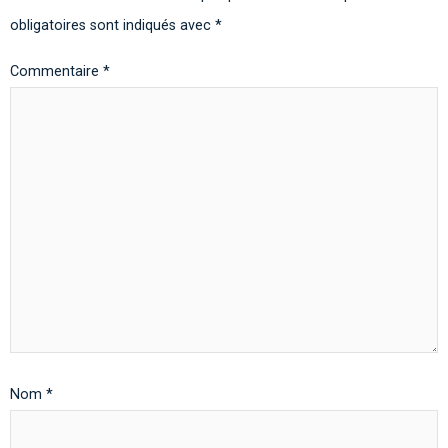
obligatoires sont indiqués avec
*
Commentaire
*
Nom
*