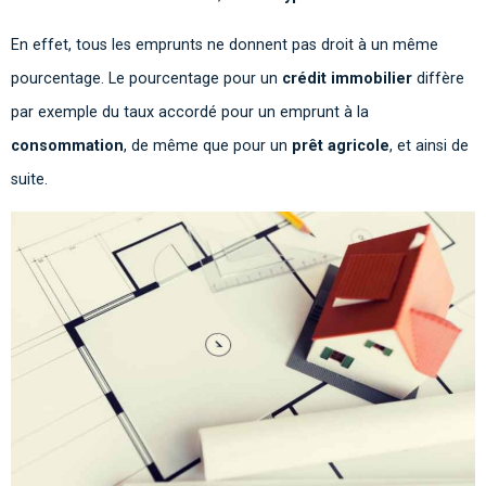
En effet, tous les emprunts ne donnent pas droit à un même
pourcentage. Le pourcentage pour un
crédit immobilier
diffère
par exemple du taux accordé pour un emprunt à la
consommation
, de même que pour un
prêt agricole
, et ainsi de
suite.