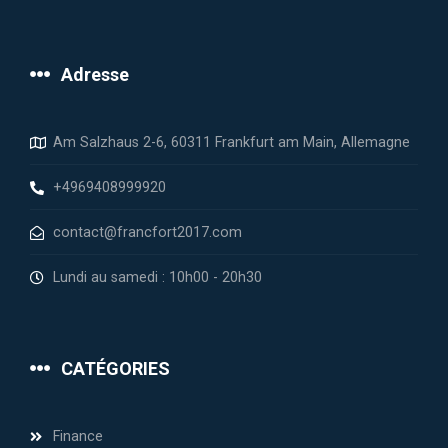
Adresse
Am Salzhaus 2-6, 60311 Frankfurt am Main, Allemagne
+4969408999920
contact@francfort2017.com
Lundi au samedi : 10h00 - 20h30
CATÉGORIES
Finance