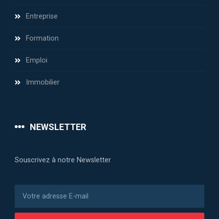
Entreprise
Formation
Emploi
Immobilier
NEWSLETTER
Souscrivez à notre Newsletter