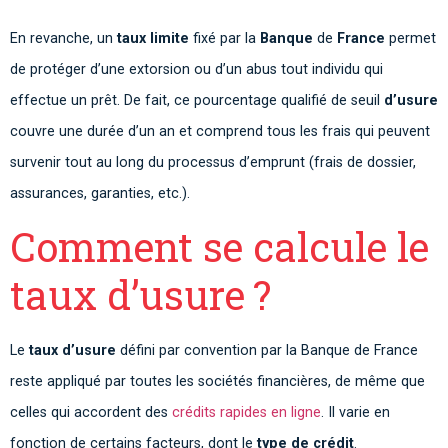
En revanche, un
taux limite
fixé par la
Banque
de
France
permet
de protéger d’une extorsion ou d’un abus tout individu qui
effectue un prêt. De fait, ce pourcentage qualifié de seuil
d’usure
couvre une durée d’un an et comprend tous les frais qui peuvent
survenir tout au long du processus d’emprunt (frais de dossier,
assurances, garanties, etc.).
Comment se calcule le
taux d’usure ?
Le
taux d’usure
défini par convention par la Banque de France
reste appliqué par toutes les sociétés financières, de même que
celles qui accordent des
crédits rapides en ligne
. Il varie en
fonction de certains facteurs, dont le
type de crédit
.