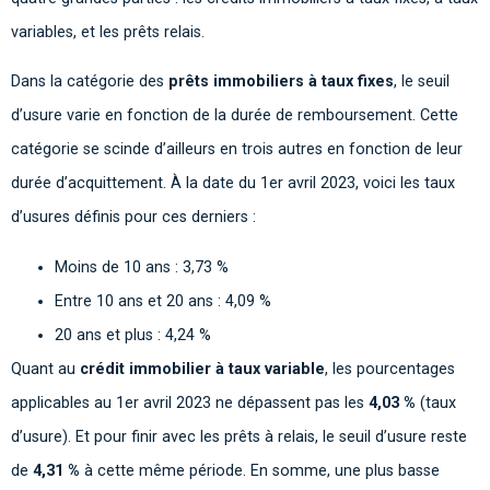
variables, et les prêts relais.
Dans la catégorie des
prêts immobiliers à taux fixes
, le seuil
d’usure varie en fonction de la durée de remboursement. Cette
catégorie se scinde d’ailleurs en trois autres en fonction de leur
durée d’acquittement. À la date du 1er avril 2023, voici les taux
d’usures définis pour ces derniers :
Moins de 10 ans : 3,73 %
Entre 10 ans et 20 ans : 4,09 %
20 ans et plus : 4,24 %
Quant au
crédit immobilier à taux variable
, les pourcentages
applicables au 1er avril 2023 ne dépassent pas les
4,03 %
(taux
d’usure). Et pour finir avec les prêts à relais, le seuil d’usure reste
de
4,31 %
à cette même période. En somme, une plus basse