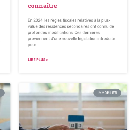
connaître
En 2024, les règles fiscales relatives à la plus-
value des résidences secondaires ont connu de
profondes modifications. Ces dernières
proviennent d’une nouvelle législation introduite
e
pour
LIRE PLUS »
R
IMMOBILIER