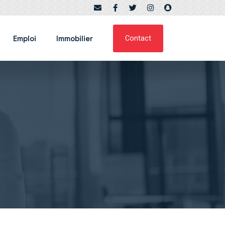
Emploi
Immobilier
Contact