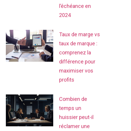
l’échéance en
2024
Taux de marge vs
taux de marque :
comprenez la
différence pour
maximiser vos
profits
Combien de
temps un
huissier peut-il
réclamer une