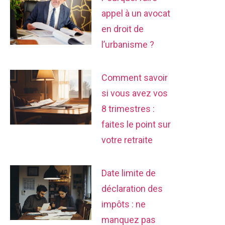
appel à un avocat
en droit de
l’urbanisme ?
Comment savoir
si vous avez vos
8 trimestres :
faites le point sur
votre retraite
Date limite de
déclaration des
impôts : ne
manquez pas