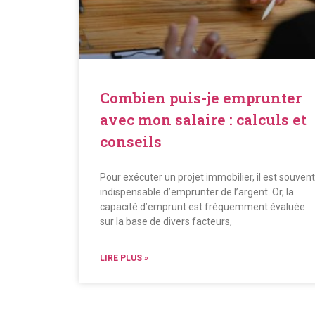
Combien puis-je emprunter
avec mon salaire : calculs et
conseils
Pour exécuter un projet immobilier, il est souvent
indispensable d’emprunter de l’argent. Or, la
capacité d’emprunt est fréquemment évaluée
sur la base de divers facteurs,
LIRE PLUS »