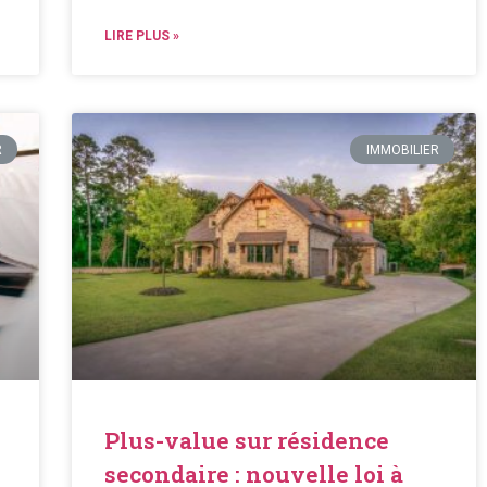
LIRE PLUS »
R
IMMOBILIER
Plus-value sur résidence
secondaire : nouvelle loi à