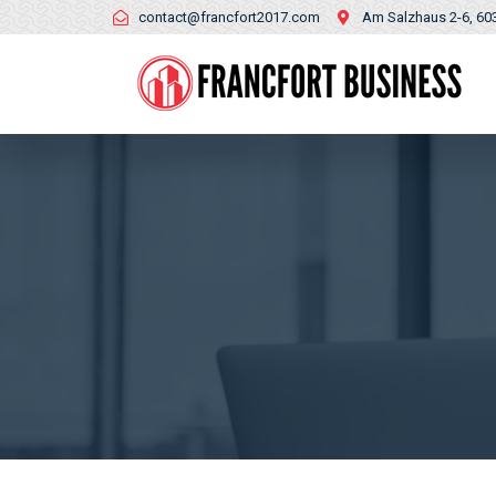
contact@francfort2017.com
Am Salzhaus 2-6, 60