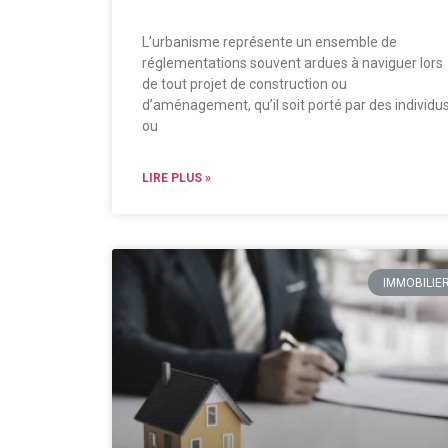
L’urbanisme représente un ensemble de
réglementations souvent ardues à naviguer lors
de tout projet de construction ou
d’aménagement, qu’il soit porté par des individu
ou
LIRE PLUS »
IMMOBILIE