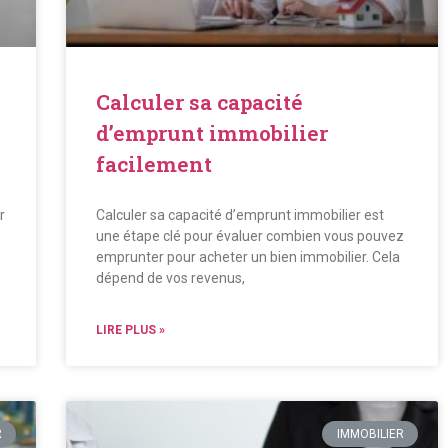
Calculer sa capacité
d’emprunt immobilier
facilement
r
Calculer sa capacité d’emprunt immobilier est
une étape clé pour évaluer combien vous pouvez
emprunter pour acheter un bien immobilier. Cela
dépend de vos revenus,
LIRE PLUS »
R
IMMOBILIER