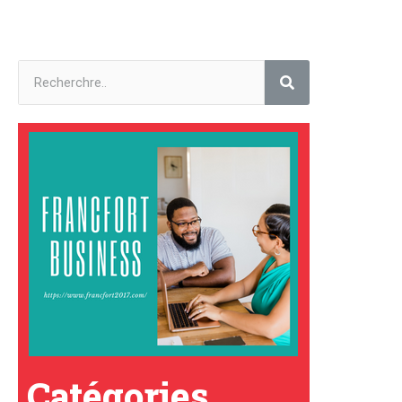
Catégories