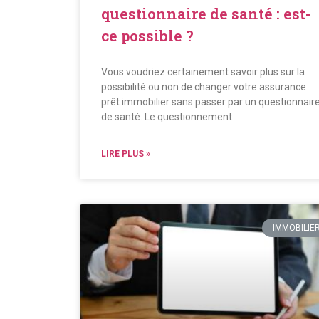
questionnaire de santé : est-
ce possible ?
Vous voudriez certainement savoir plus sur la
possibilité ou non de changer votre assurance
prêt immobilier sans passer par un questionnair
de santé. Le questionnement
LIRE PLUS »
IMMOBILIE