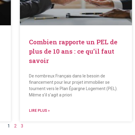
Combien rapporte un PEL de
plus de 10 ans : ce qu’il faut
savoir
De nombreux Français dans le besoin de
financement pour leur projet immobilier se
tournent vers le Plan Épargne Logement (PEL).
Même s’il s’agit a priori
LIRE PLUS »
1
2
3