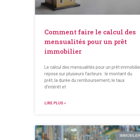
Comment faire le calcul des
mensualités pour un prêt
immobilier
Le calcul des mensualités pour un prêt immobilie
repose sur plusieurs facteurs : le montant du
prêt, la durée du remboursement, le taux
d’intérêt et
LIRE PLUS »
IMMOBILIE