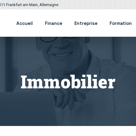
311 Frankfurt am Main, Allemagne
Accueil
Finance
Entreprise
Formation
Immobilier