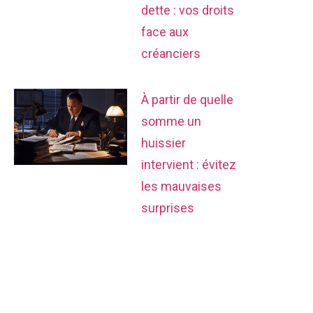
dette : vos droits
face aux
créanciers
À partir de quelle
somme un
huissier
intervient : évitez
les mauvaises
surprises