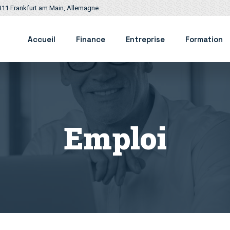
311 Frankfurt am Main, Allemagne
Accueil
Finance
Entreprise
Formation
Emploi