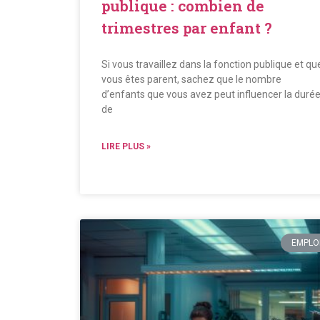
publique : combien de
trimestres par enfant ?
Si vous travaillez dans la fonction publique et qu
vous êtes parent, sachez que le nombre
d’enfants que vous avez peut influencer la duré
de
LIRE PLUS »
EMPLO