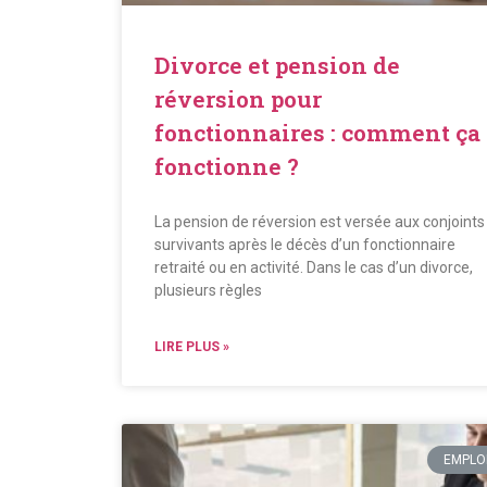
Divorce et pension de
réversion pour
fonctionnaires : comment ça
fonctionne ?
La pension de réversion est versée aux conjoints
survivants après le décès d’un fonctionnaire
retraité ou en activité. Dans le cas d’un divorce,
plusieurs règles
LIRE PLUS »
EMPLO