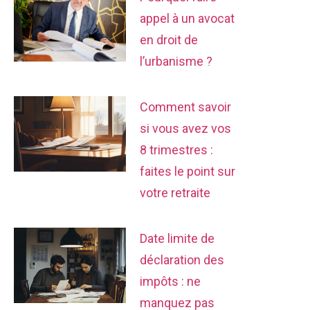
appel à un avocat
en droit de
l’urbanisme ?
Comment savoir
si vous avez vos
8 trimestres :
faites le point sur
votre retraite
Date limite de
déclaration des
impôts : ne
manquez pas