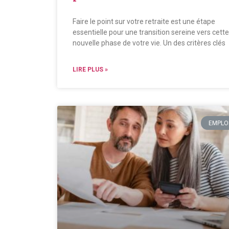
Faire le point sur votre retraite est une étape
essentielle pour une transition sereine vers cette
nouvelle phase de votre vie. Un des critères clés
LIRE PLUS »
EMPLO