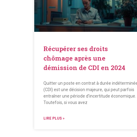
Récupérer ses droits
chômage après une
démission de CDI en 2024
Quitter un poste en contrat à durée indéterminé
(CDI) est une décision majeure, qui peut parfois
entraîner une période d’incertitude économique.
Toutefois, si vous avez
LIRE PLUS »