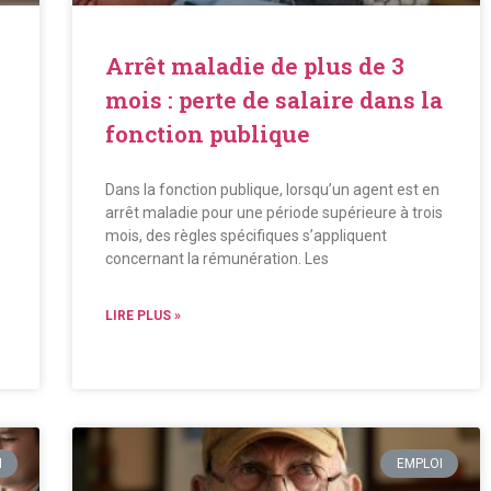
Arrêt maladie de plus de 3
mois : perte de salaire dans la
fonction publique
Dans la fonction publique, lorsqu’un agent est en
arrêt maladie pour une période supérieure à trois
mois, des règles spécifiques s’appliquent
concernant la rémunération. Les
LIRE PLUS »
I
EMPLOI