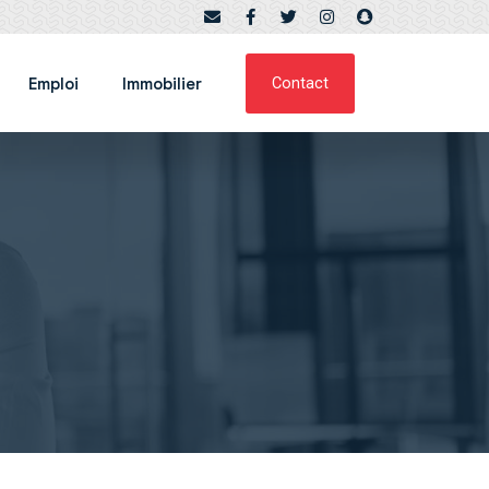
Emploi
Immobilier
Contact