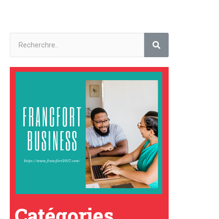
Catégories