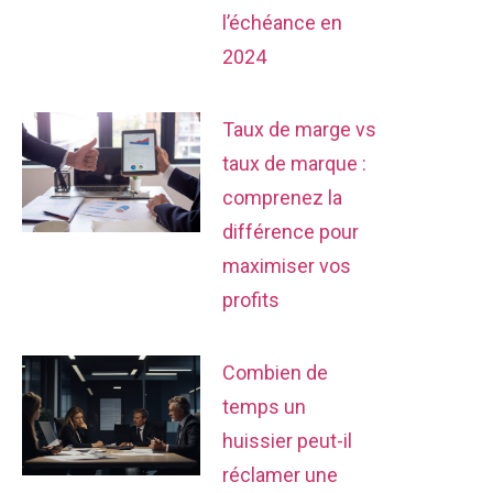
l’échéance en
2024
Taux de marge vs
taux de marque :
comprenez la
différence pour
maximiser vos
profits
Combien de
temps un
huissier peut-il
réclamer une