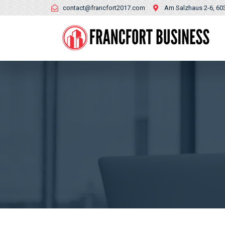
contact@francfort2017.com
Am Salzhaus 2-6, 60