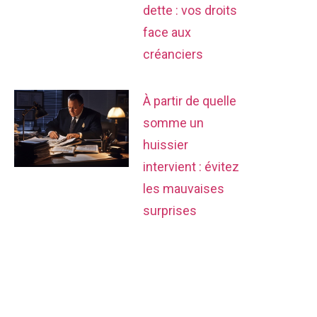
dette : vos droits
face aux
créanciers
À partir de quelle
somme un
huissier
intervient : évitez
les mauvaises
surprises