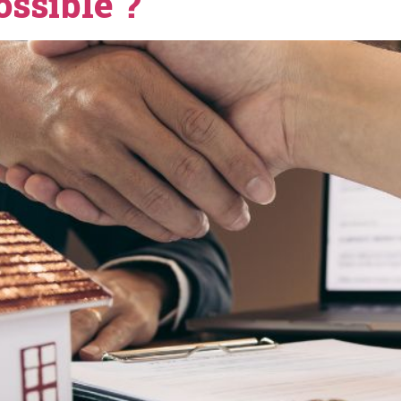
ossible ?