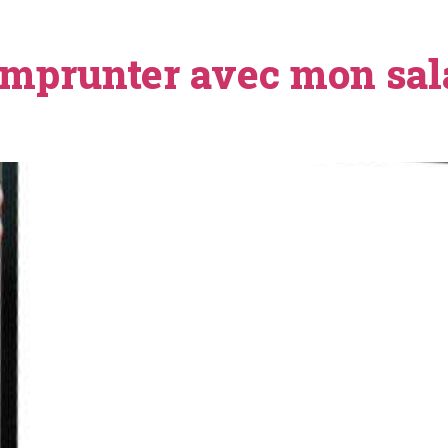
mprunter avec mon salai