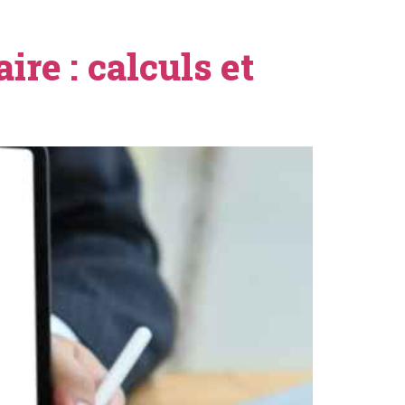
re : calculs et