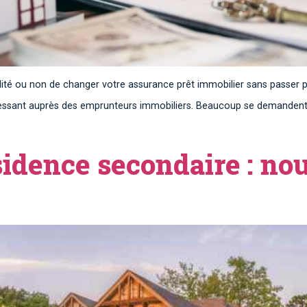
ilité ou non de changer votre assurance prêt immobilier sans passer
pressant auprès des emprunteurs immobiliers. Beaucoup se demandent s
idence secondaire : nou