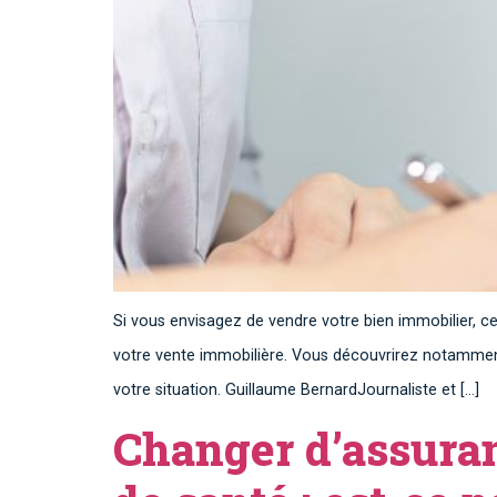
Si vous envisagez de vendre votre bien immobilier, ce
votre vente immobilière. Vous découvrirez notamment
votre situation. Guillaume BernardJournaliste et […]
Changer d’assuran