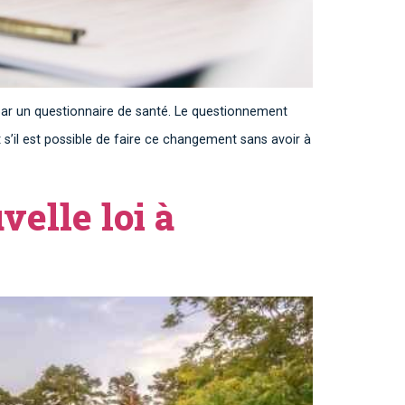
 par un questionnaire de santé. Le questionnement
’il est possible de faire ce changement sans avoir à
velle loi à