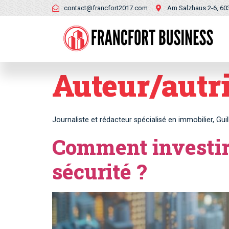
contact@francfort2017.com
Am Salzhaus 2-6, 60
Auteur/autri
Journaliste et rédacteur spécialisé en immobilier, Gu
Comment investir 
sécurité ?