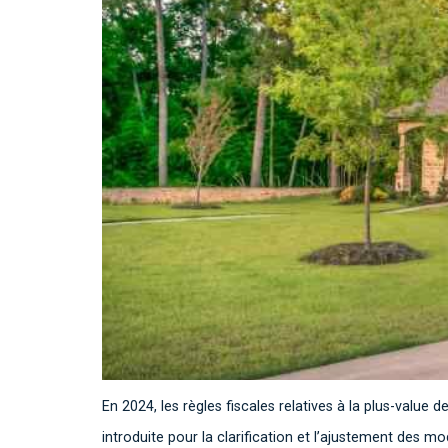
En 2024, les règles fiscales relatives à la plus-valu
introduite pour la clarification et l’ajustement des m