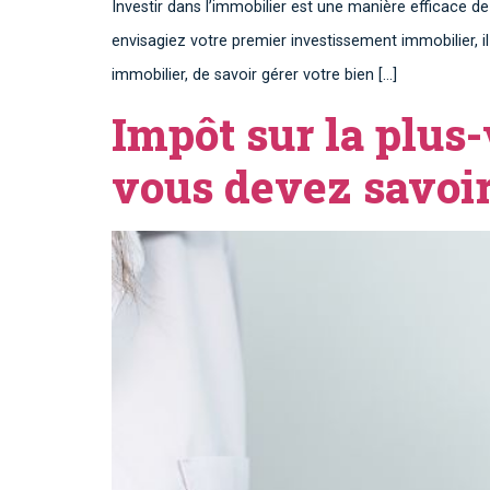
Investir dans l’immobilier est une manière efficace de
envisagiez votre premier investissement immobilier, 
immobilier, de savoir gérer votre bien […]
Impôt sur la plus
vous devez savoi