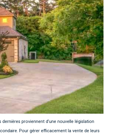
 dernières proviennent d’une nouvelle législation
secondaire. Pour gérer efficacement la vente de leurs