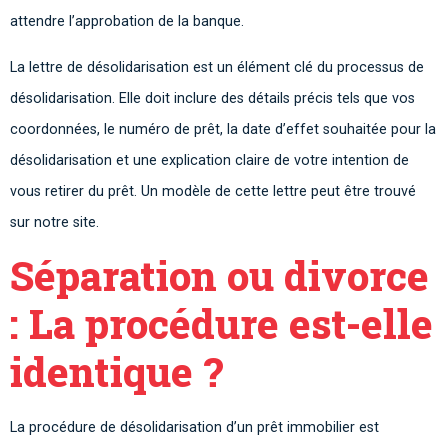
attendre l’approbation de la banque.
La lettre de désolidarisation est un élément clé du processus de
désolidarisation. Elle doit inclure des détails précis tels que vos
coordonnées, le numéro de prêt, la date d’effet souhaitée pour la
désolidarisation et une explication claire de votre intention de
vous retirer du prêt. Un modèle de cette lettre peut être trouvé
sur notre site.
Séparation ou divorce
: La procédure est-elle
identique ?
La procédure de désolidarisation d’un prêt immobilier est