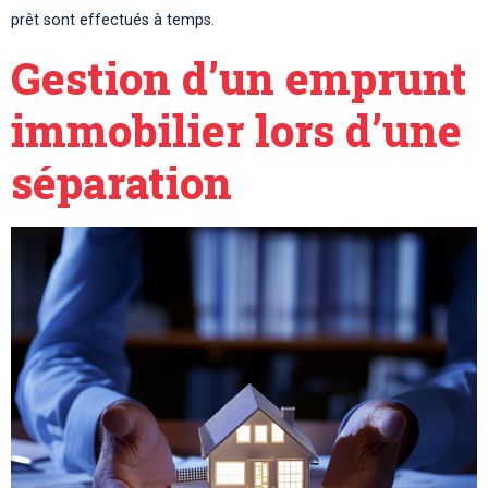
prêt sont effectués à temps.
Gestion d’un emprunt
immobilier lors d’une
séparation