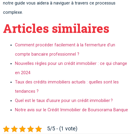
notre guide vous aidera à naviguer à travers ce processus
complexe.
Articles similaires
Comment procéder facilement à la fermerture d’un
compte bancaire professionnel ?
Nouvelles règles pour un crédit immobilier : ce qui change
en 2024
Taux des crédits immobiliers actuels : quelles sont les
tendances ?
Quel est le taux d’usure pour un crédit immobilier ?
Notre avis sur le Crédit Immobilier de Boursorama Banque
5/5 - (1 vote)