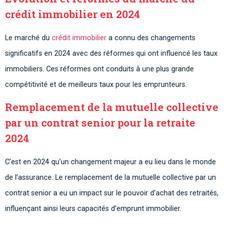
crédit immobilier en 2024
Le marché du
crédit immobilier
a connu des changements
significatifs en 2024 avec des réformes qui ont influencé les taux
immobiliers. Ces réformes ont conduits à une plus grande
compétitivité et de meilleurs taux pour les emprunteurs.
Remplacement de la mutuelle collective
par un contrat senior pour la retraite
2024
C’est en 2024 qu’un changement majeur a eu lieu dans le monde
de l’assurance. Le remplacement de la mutuelle collective par un
contrat senior a eu un impact sur le pouvoir d’achat des retraités,
influençant ainsi leurs capacités d’emprunt immobilier.