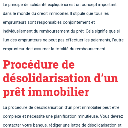
Le principe de solidarité expliqué ici est un concept important
dans le monde du crédit immobilier. Il stipule que tous les
emprunteurs sont responsables conjointement et
individuellement du remboursement du prêt. Cela signifie que si
l’un des emprunteurs ne peut pas effectuer les paiements, l’autre
emprunteur doit assumer la totalité du remboursement.
Procédure de
désolidarisation d’un
prêt immobilier
La procédure de désolidarisation d’un prêt immobilier peut être
complexe et nécessite une planification minutieuse. Vous devrez
contacter votre banque, rédiger une lettre de désolidarisation et