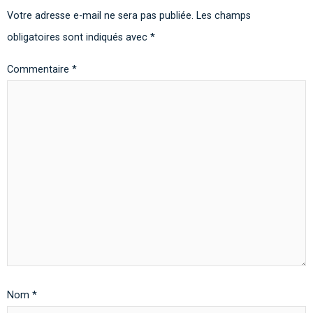
Votre adresse e-mail ne sera pas publiée.
Les champs
obligatoires sont indiqués avec
*
Commentaire
*
Nom
*