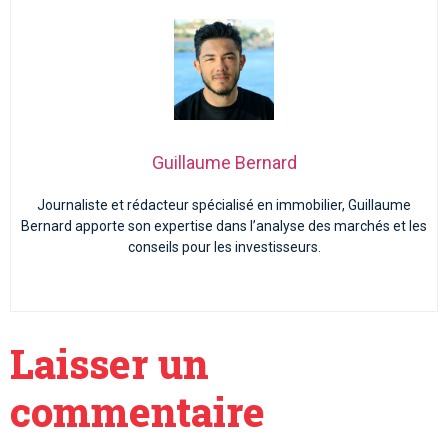
Guillaume Bernard
Journaliste et rédacteur spécialisé en immobilier, Guillaume
Bernard apporte son expertise dans l’analyse des marchés et les
conseils pour les investisseurs.
Laisser un
commentaire