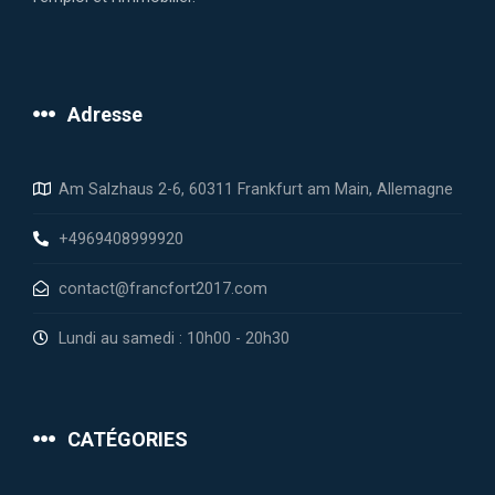
Adresse
Am Salzhaus 2-6, 60311 Frankfurt am Main, Allemagne
+4969408999920
contact@francfort2017.com
Lundi au samedi : 10h00 - 20h30
CATÉGORIES