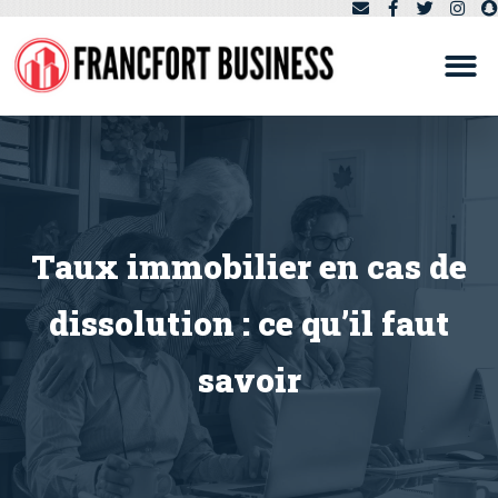
Taux immobilier en cas de
dissolution : ce qu’il faut
savoir