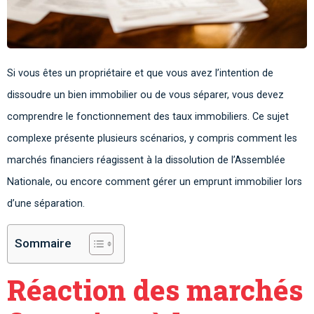
Si vous êtes un propriétaire et que vous avez l’intention de
dissoudre un bien immobilier ou de vous séparer, vous devez
comprendre le fonctionnement des taux immobiliers. Ce sujet
complexe présente plusieurs scénarios, y compris comment les
marchés financiers réagissent à la dissolution de l’Assemblée
Nationale, ou encore comment gérer un emprunt immobilier lors
d’une séparation.
Sommaire
Réaction des marchés