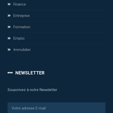
Finance
Entreprise
Formation
Emploi
Immobilier
NEWSLETTER
Souscrivez à notre Newsletter