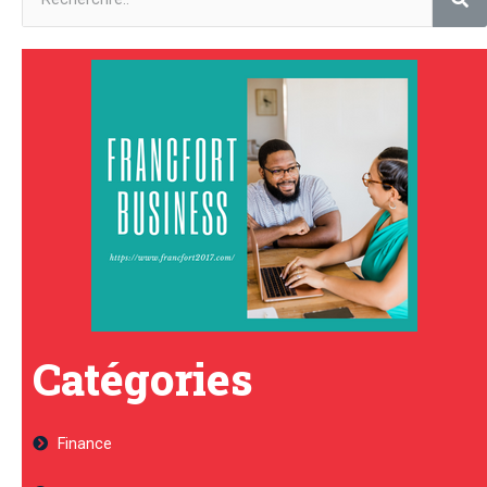
Catégories
Finance