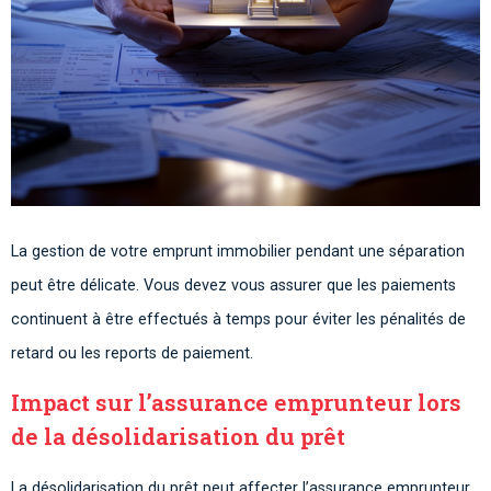
La gestion de votre emprunt immobilier pendant une séparation
peut être délicate. Vous devez vous assurer que les paiements
continuent à être effectués à temps pour éviter les pénalités de
retard ou les reports de paiement.
Impact sur l’assurance emprunteur lors
de la désolidarisation du prêt
La désolidarisation du prêt peut affecter l’assurance emprunteur.