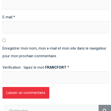
E-mail
*
Enregistrer mon nom, mon e-mail et mon site dans le navigateur
pour mon prochain commentaire.
Verification : tapez le mot
FRANCFORT
*