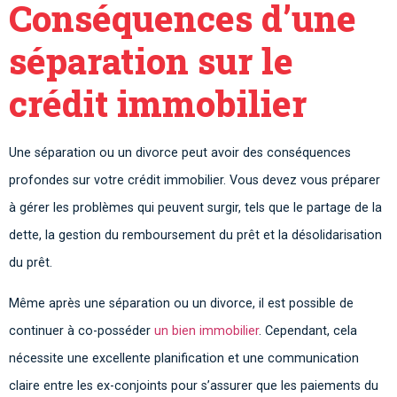
Conséquences d’une
séparation sur le
crédit immobilier
Une séparation ou un divorce peut avoir des conséquences
profondes sur votre crédit immobilier. Vous devez vous préparer
à gérer les problèmes qui peuvent surgir, tels que le partage de la
dette, la gestion du remboursement du prêt et la désolidarisation
du prêt.
Même après une séparation ou un divorce, il est possible de
continuer à co-posséder
un bien immobilier
. Cependant, cela
nécessite une excellente planification et une communication
claire entre les ex-conjoints pour s’assurer que les paiements du