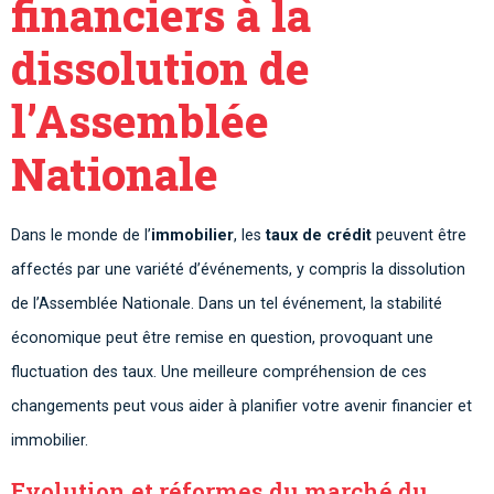
financiers à la
dissolution de
l’Assemblée
Nationale
Dans le monde de l’
immobilier
, les
taux de crédit
peuvent être
affectés par une variété d’événements, y compris la dissolution
de l’Assemblée Nationale. Dans un tel événement, la stabilité
économique peut être remise en question, provoquant une
fluctuation des taux. Une meilleure compréhension de ces
changements peut vous aider à planifier votre avenir financier et
immobilier.
Evolution et réformes du marché du