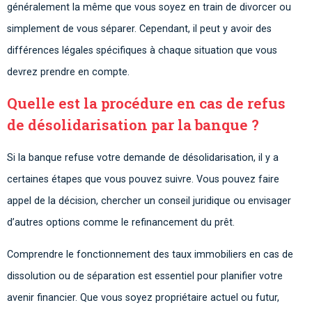
généralement la même que vous soyez en train de divorcer ou
simplement de vous séparer. Cependant, il peut y avoir des
différences légales spécifiques à chaque situation que vous
devrez prendre en compte.
Quelle est la procédure en cas de refus
de désolidarisation par la banque ?
Si la banque refuse votre demande de désolidarisation, il y a
certaines étapes que vous pouvez suivre. Vous pouvez faire
appel de la décision, chercher un conseil juridique ou envisager
d’autres options comme le refinancement du prêt.
Comprendre le fonctionnement des taux immobiliers en cas de
dissolution ou de séparation est essentiel pour planifier votre
avenir financier. Que vous soyez propriétaire actuel ou futur,