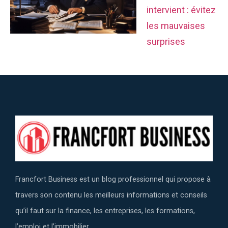
intervient : évitez
les mauvaises
surprises
Francfort Business est un blog professionnel qui propose à
travers son contenu les meilleurs informations et conseils
qu’il faut sur la finance, les entreprises, les formations,
l’emploi et l’immobilier.