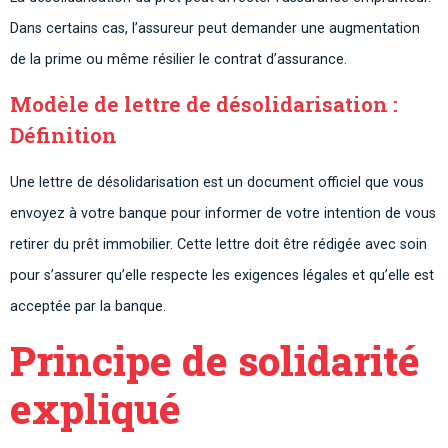
Dans certains cas, l’assureur peut demander une augmentation
de la prime ou même résilier le contrat d’assurance.
Modèle de lettre de désolidarisation :
Définition
Une lettre de désolidarisation est un document officiel que vous
envoyez à votre banque pour informer de votre intention de vous
retirer du prêt immobilier. Cette lettre doit être rédigée avec soin
pour s’assurer qu’elle respecte les exigences légales et qu’elle est
acceptée par la banque.
Principe de solidarité
expliqué