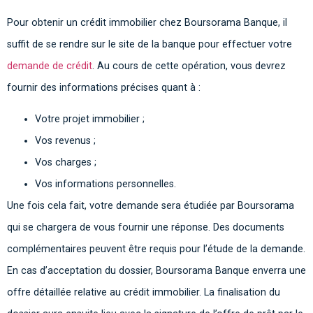
Pour obtenir un crédit immobilier chez Boursorama Banque, il
suffit de se rendre sur le site de la banque pour effectuer votre
demande de crédit
. Au cours de cette opération, vous devrez
fournir des informations précises quant à :
Votre projet immobilier ;
Vos revenus ;
Vos charges ;
Vos informations personnelles.
Une fois cela fait, votre demande sera étudiée par Boursorama
qui se chargera de vous fournir une réponse. Des documents
complémentaires peuvent être requis pour l’étude de la demande.
En cas d’acceptation du dossier, Boursorama Banque enverra une
offre détaillée relative au crédit immobilier. La finalisation du