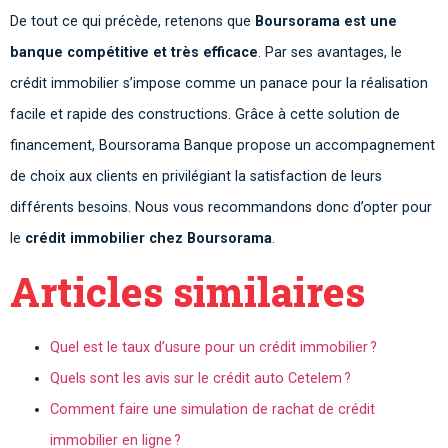
De tout ce qui précède, retenons que
Boursorama est une
banque compétitive et très efficace
. Par ses avantages, le
crédit immobilier s’impose comme un panace pour la réalisation
facile et rapide des constructions. Grâce à cette solution de
financement, Boursorama Banque propose un accompagnement
de choix aux clients en privilégiant la satisfaction de leurs
différents besoins.
Nous vous recommandons donc d’opter pour
le
crédit immobilier chez Boursorama
.
Articles similaires
Quel est le taux d’usure pour un crédit immobilier ?
Quels sont les avis sur le crédit auto Cetelem ?
Comment faire une simulation de rachat de crédit
immobilier en ligne ?