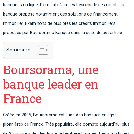
bancaires en ligne. Pour satisfaire les besoins de ses clients, la
banque propose notamment des solutions de financement
immobilier. Examinons de plus près les crédits immobiliers
proposés par Boursorama Banque dans la suite de cet article.
Sommaire
Boursorama, une
banque leader en
France
Créée en 2005, Boursorama est l’une des banques en ligne
pionnières de France. Très populaire, elle compte aujourd’hui plus
de 3,3 millions de clients sur le territoire français. Des statistiques