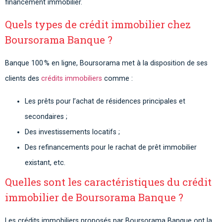
financement immobilier.
Quels types de crédit immobilier chez
Boursorama Banque ?
Banque 100 % en ligne, Boursorama met à la disposition de ses
clients des
crédits immobiliers
comme :
Les prêts pour l’achat de résidences principales et
secondaires ;
Des investissements locatifs ;
Des refinancements pour le rachat de prêt immobilier
existant, etc.
Quelles sont les caractéristiques du crédit
immobilier de Boursorama Banque ?
Les crédits immobiliers proposés par Boursorama Banque ont la