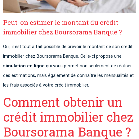
Peut-on estimer le montant du crédit
immobilier chez Boursorama Banque ?
Oui, il est tout à fait possible de prévoir le montant de son crédit
immobilier chez Boursorama Banque. Celle-ci propose une
simulation en ligne
qui vous permet non seulement de réaliser
des estimations, mais également de connaître les mensualités et
les frais associés à votre crédit immobilier.
Comment obtenir un
crédit immobilier chez
Boursorama Banque ?