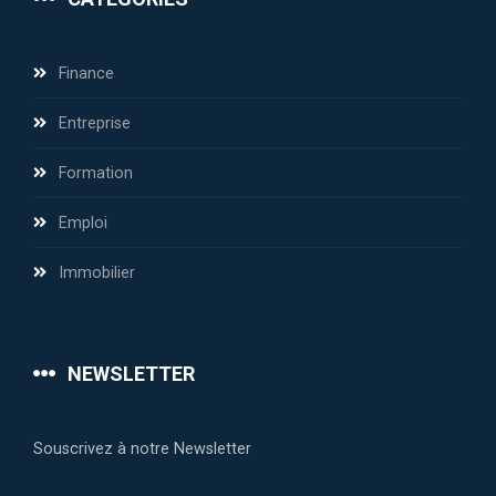
Finance
Entreprise
Formation
Emploi
Immobilier
NEWSLETTER
Souscrivez à notre Newsletter