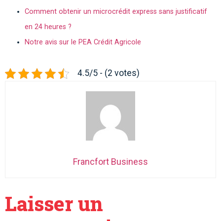
Comment obtenir un microcrédit express sans justificatif
en 24 heures ?
Notre avis sur le PEA Crédit Agricole
4.5/5 - (2 votes)
Francfort Business
Laisser un