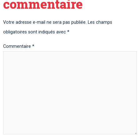
commentaire
Votre adresse e-mail ne sera pas publiée.
Les champs
obligatoires sont indiqués avec
*
Commentaire
*