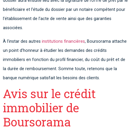
dossier aura ensuite lieu avec la signature de l’offre de prêt par le
bénéficiaire et l’étude du dossier par un notaire compétent pour
l’établissement de l’acte de vente ainsi que des garanties
associées.
À l’instar des autres
institutions financières
, Boursorama attache
un point d’honneur à étudier les demandes des crédits
immobiliers en fonction du profil financier, du coût du prêt et de
la durée de remboursement. Somme toute, retenons que la
banque numérique satisfait les besoins des clients.
Avis sur le crédit
immobilier de
Boursorama