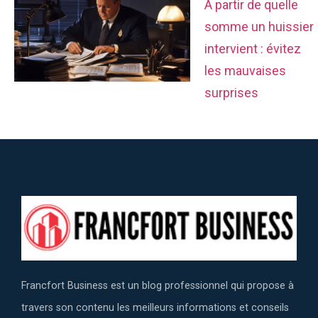
À partir de quelle
somme un huissier
intervient : évitez
les mauvaises
surprises
Francfort Business est un blog professionnel qui propose à
travers son contenu les meilleurs informations et conseils