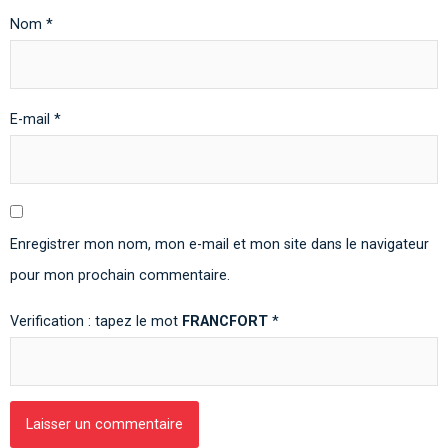
Nom
*
E-mail
*
Enregistrer mon nom, mon e-mail et mon site dans le navigateur
pour mon prochain commentaire.
Verification : tapez le mot
FRANCFORT
*