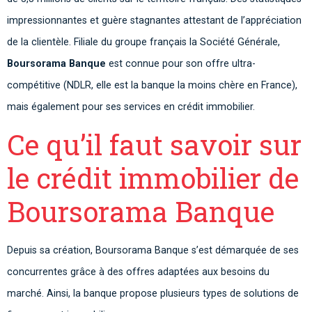
impressionnantes et guère stagnantes attestant de l’appréciation
de la clientèle. Filiale du groupe français la Société Générale,
Boursorama Banque
est connue pour son offre ultra-
compétitive (NDLR, elle est la banque la moins chère en France),
mais également pour ses services en crédit immobilier.
Ce qu’il faut savoir sur
le crédit immobilier de
Boursorama Banque
Depuis sa création, Boursorama Banque s’est démarquée de ses
concurrentes grâce à des offres adaptées aux besoins du
marché. Ainsi, la banque propose plusieurs types de solutions de