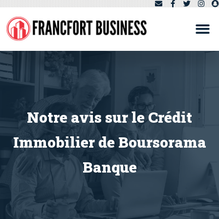
Notre avis sur le Crédit
Immobilier de Boursorama
Banque