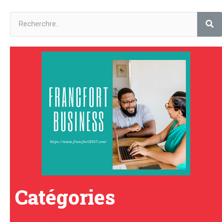
Catégories