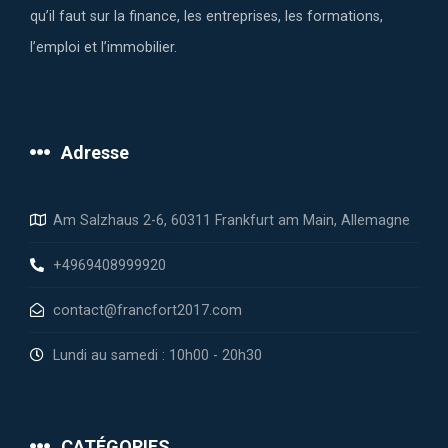
qu’il faut sur la finance, les entreprises, les formations,
l’emploi et l’immobilier.
Adresse
Am Salzhaus 2-6, 60311 Frankfurt am Main, Allemagne
+4969408999920
contact@francfort2017.com
Lundi au samedi : 10h00 - 20h30
CATÉGORIES