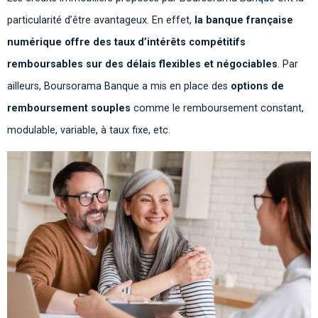
particularité d’être avantageux. En effet,
la banque française
numérique offre des taux d’intérêts compétitifs
remboursables sur des délais flexibles et négociables
. Par
ailleurs, Boursorama Banque a mis en place des
options de
remboursement souples
comme le remboursement constant,
modulable, variable, à taux fixe, etc.