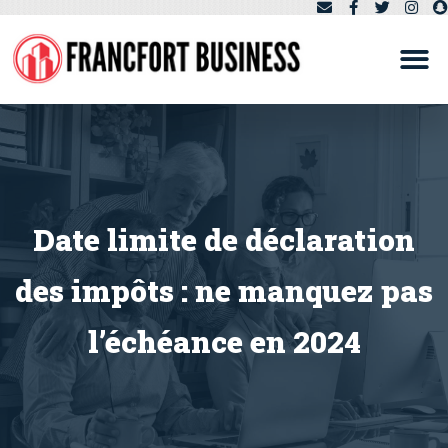
Date limite de déclaration
des impôts : ne manquez pas
l’échéance en 2024