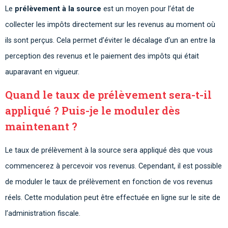
Le
prélèvement à la source
est un moyen pour l’état de
collecter les impôts directement sur les revenus au moment où
ils sont perçus. Cela permet d’éviter le décalage d’un an entre la
perception des revenus et le paiement des impôts qui était
auparavant en vigueur.
Quand le taux de prélèvement sera-t-il
appliqué ? Puis-je le moduler dès
maintenant ?
Le taux de prélèvement à la source sera appliqué dès que vous
commencerez à percevoir vos revenus. Cependant, il est possible
de moduler le taux de prélèvement en fonction de vos revenus
réels. Cette modulation peut être effectuée en ligne sur le site de
l’administration fiscale.