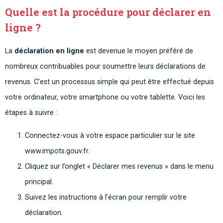
Quelle est la procédure pour déclarer en
ligne ?
La
déclaration en ligne
est devenue le moyen préféré de
nombreux contribuables pour soumettre leurs déclarations de
revenus. C’est un processus simple qui peut être effectué depuis
votre ordinateur, votre smartphone ou votre tablette. Voici les
étapes à suivre :
Connectez-vous à votre espace particulier sur le site
www.impots.gouv.fr.
Cliquez sur l’onglet « Déclarer mes revenus » dans le menu
principal.
Suivez les instructions à l’écran pour remplir votre
déclaration.