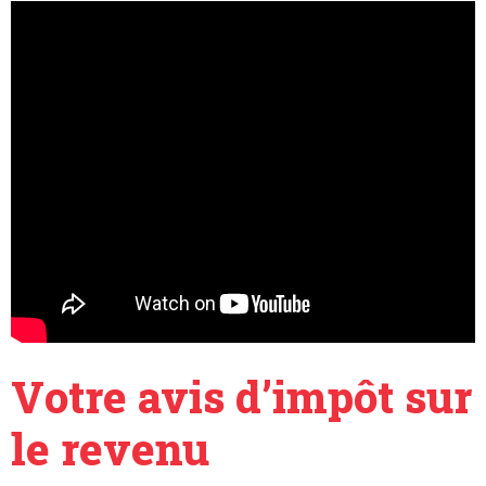
Votre avis d’impôt sur
le revenu