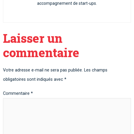
accompagnement de start-ups.
Laisser un
commentaire
Votre adresse e-mail ne sera pas publiée.
Les champs
obligatoires sont indiqués avec
*
Commentaire
*