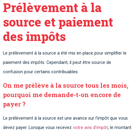
Prélèvement à la
source et paiement
des impôts
Le prélèvement à la source a été mis en place pour simplifier le
paiement des impôts. Cependant, il peut être source de
confusion pour certains contribuables.
On me prélève à la source tous les mois,
pourquoi me demande-t-on encore de
payer ?
Le prélèvement à la source est une avance sur l’impôt que vous
devez payer. Lorsque vous recevez
votre avis d’impôt
, le montant