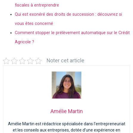
fiscales à entreprendre
Qui est exonéré des droits de succession : découvrez si
vous êtes concerné
Comment stopper le prélèvement automatique sur le Crédit
Agricole ?
Noter cet article
Amélie Martin
Amélie Martin est rédactrice spécialisée dans l’entrepreneuriat
et les conseils aux entreprises, dotée d’une expérience en