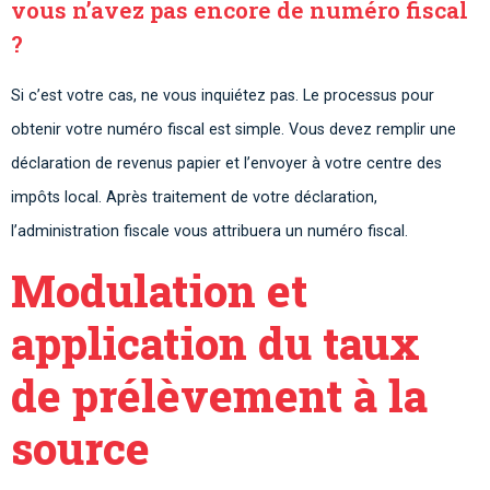
vous n’avez pas encore de numéro fiscal
?
Si c’est votre cas, ne vous inquiétez pas. Le processus pour
obtenir votre numéro fiscal est simple. Vous devez remplir une
déclaration de revenus papier et l’envoyer à votre centre des
impôts local. Après traitement de votre déclaration,
l’administration fiscale vous attribuera un numéro fiscal.
Modulation et
application du taux
de prélèvement à la
source