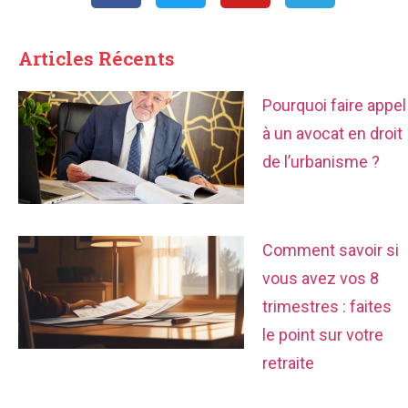
Articles Récents
Pourquoi faire appel
à un avocat en droit
de l’urbanisme ?
Comment savoir si
vous avez vos 8
trimestres : faites
le point sur votre
retraite