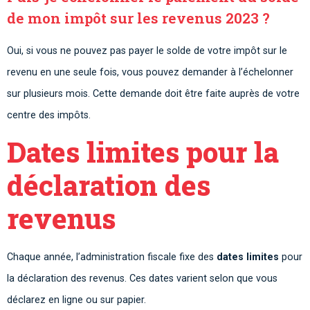
de mon impôt sur les revenus 2023 ?
Oui, si vous ne pouvez pas payer le solde de votre impôt sur le
revenu en une seule fois, vous pouvez demander à l’échelonner
sur plusieurs mois. Cette demande doit être faite auprès de votre
centre des impôts.
Dates limites pour la
déclaration des
revenus
Chaque année, l’administration fiscale fixe des
dates limites
pour
la déclaration des revenus. Ces dates varient selon que vous
déclarez en ligne ou sur papier.