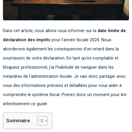
Dans cet article, nous allons vous informer sur la
date limite de
déclaration des impôts
pour l’année fiscale 2024. Nous
aborderons également les conséquences d’un retard dans la
soumission de votre déclaration. En tant qu’ex-comptable et
blogueur professionnel, j’ai l’habitude de naviguer dans les
méandres de l’administration fiscale. Je vais donc partager avec
vous des informations précises et détaillées pour vous aider à
comprendre le système fiscal. Prenez donc un moment pour lire
attentivement ce guide.
Sommaire