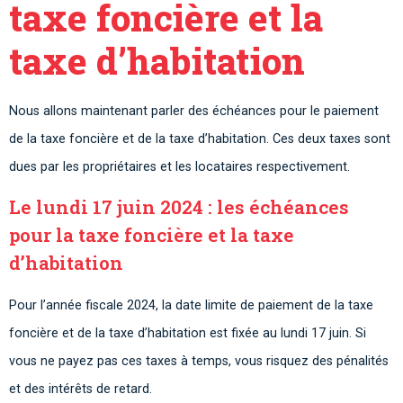
taxe foncière et la
taxe d’habitation
Nous allons maintenant parler des échéances pour le paiement
de la taxe foncière et de la taxe d’habitation. Ces deux taxes sont
dues par les propriétaires et les locataires respectivement.
Le lundi 17 juin 2024 : les échéances
pour la taxe foncière et la taxe
d’habitation
Pour l’année fiscale 2024, la date limite de paiement de la taxe
foncière et de la taxe d’habitation est fixée au lundi 17 juin. Si
vous ne payez pas ces taxes à temps, vous risquez des pénalités
et des intérêts de retard.