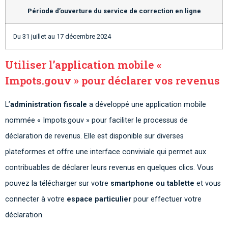
Période d’ouverture du service de correction en ligne
Du 31 juillet au 17 décembre 2024
Utiliser l’application mobile «
Impots.gouv » pour déclarer vos revenus
L’
administration fiscale
a développé une application mobile
nommée « Impots.gouv » pour faciliter le processus de
déclaration de revenus. Elle est disponible sur diverses
plateformes et offre une interface conviviale qui permet aux
contribuables de déclarer leurs revenus en quelques clics. Vous
pouvez la télécharger sur votre
smartphone ou tablette
et vous
connecter à votre
espace particulier
pour effectuer votre
déclaration.