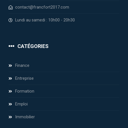
contact@francfort2017.com
Lundi au samedi : 10h00 - 20h30
CATÉGORIES
Finance
Entreprise
Formation
Emploi
Immobilier