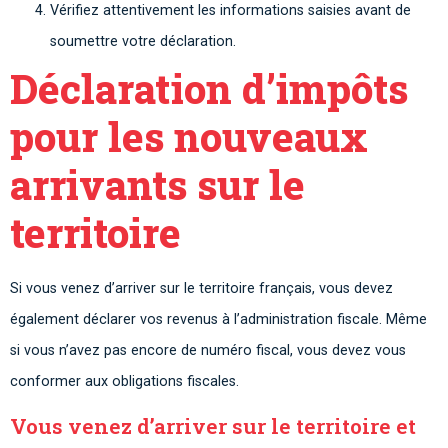
Vérifiez attentivement les informations saisies avant de
soumettre votre déclaration.
Déclaration d’impôts
pour les nouveaux
arrivants sur le
territoire
Si vous venez d’arriver sur le territoire français, vous devez
également déclarer vos revenus à l’administration fiscale. Même
si vous n’avez pas encore de numéro fiscal, vous devez vous
conformer aux obligations fiscales.
Vous venez d’arriver sur le territoire et