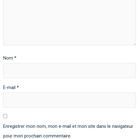
Nom
*
E-mail
*
Enregistrer mon nom, mon e-mail et mon site dans le navigateur
pour mon prochain commentaire.