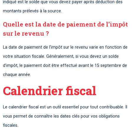
indiqué est le solde que vous devez payer après déduction des
montants prélevés à la source.
Quelle est la date de paiement de l’impôt
sur le revenu ?
La date de paiement de l’impôt sur le revenu varie en fonction de
votre situation fiscale. Généralement, si vous devez un solde
d’impôt, le paiement doit être effectué avant le 15 septembre de
chaque année.
Calendrier fiscal
Le calendrier fiscal est un outil essentiel pour tout contribuable. Il
vous permet de connaître les dates clés pour vos obligations
fiscales.