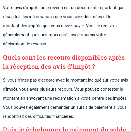
Votre avis d’impôt sur le revenu est un document important qui
récapitule les informations que vous avez déclarées et le
montant des impôts que vous devez payer. Vous le recevrez
généralement quelques mois après avoir soumis votre
déclaration de revenus.
Quels sont les recours disponibles après
la réception des avis d’impôt ?
Si vous n’êtes pas d’accord avec le montant indiqué sur votre avis
d’impôt, vous avez plusieurs recours. Vous pouvez contester le
montant en envoyant une réclamation à votre centre des impôts.
Vous pouvez également demander un sursis de paiement si vous
rencontrez des difficultés financières.
Puis-je échelonner le paiement du solde