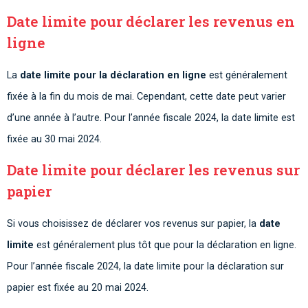
Date limite pour déclarer les revenus en
ligne
La
date limite pour la déclaration en ligne
est généralement
fixée à la fin du mois de mai. Cependant, cette date peut varier
d’une année à l’autre. Pour l’année fiscale 2024, la date limite est
fixée au 30 mai 2024.
Date limite pour déclarer les revenus sur
papier
Si vous choisissez de déclarer vos revenus sur papier, la
date
limite
est généralement plus tôt que pour la déclaration en ligne.
Pour l’année fiscale 2024, la date limite pour la déclaration sur
papier est fixée au 20 mai 2024.