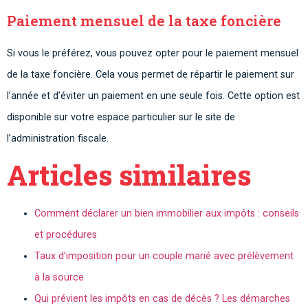
Paiement mensuel de la taxe foncière
Si vous le préférez, vous pouvez opter pour le paiement mensuel
de la taxe foncière. Cela vous permet de répartir le paiement sur
l’année et d’éviter un paiement en une seule fois. Cette option est
disponible sur votre espace particulier sur le site de
l’administration fiscale.
Articles similaires
Comment déclarer un bien immobilier aux impôts : conseils
et procédures
Taux d’imposition pour un couple marié avec prélèvement
à la source
Qui prévient les impôts en cas de décès ? Les démarches