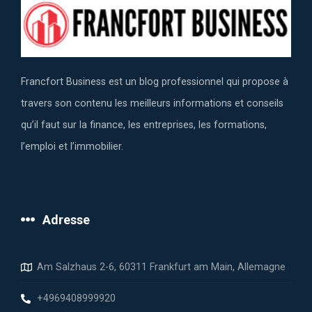
Francfort Business est un blog professionnel qui propose à
travers son contenu les meilleurs informations et conseils
qu’il faut sur la finance, les entreprises, les formations,
l’emploi et l’immobilier.
Adresse
Am Salzhaus 2-6, 60311 Frankfurt am Main, Allemagne
+4969408999920