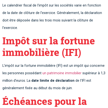
Le calendrier fiscal de l’impôt sur les sociétés varie en fonction
de la date de clôture de l’exercice. Généralement, la déclaration
doit être déposée dans les trois mois suivant la clôture de
l’exercice.
Impôt sur la fortune
immobilière (IFI)
L’impôt sur la fortune immobilière (IFI) est un impôt qui concerne
les personnes possédant
un patrimoine immobilier
supérieur à 1,3
million d’euros. La
date limite de déclaration
de l’IFI est
généralement fixée au début du mois de juin.
Échéances pour la