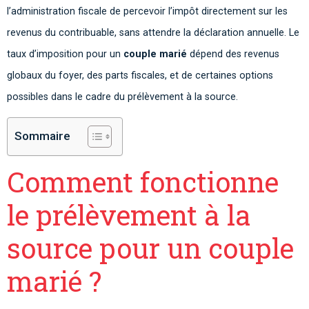
l’administration fiscale de percevoir l’impôt directement sur les
revenus du contribuable, sans attendre la déclaration annuelle. Le
taux d’imposition pour un
couple marié
dépend des revenus
globaux du foyer, des parts fiscales, et de certaines options
possibles dans le cadre du prélèvement à la source.
Sommaire
Comment fonctionne
le prélèvement à la
source pour un couple
marié ?