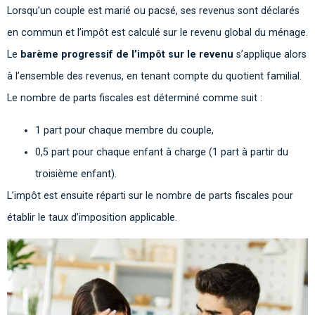
Lorsqu’un couple est marié ou pacsé, ses revenus sont déclarés
en commun et l’impôt est calculé sur le revenu global du ménage.
Le
barème progressif de l’impôt sur le revenu
s’applique alors
à l’ensemble des revenus, en tenant compte du quotient familial.
Le nombre de parts fiscales est déterminé comme suit :
1 part pour chaque membre du couple,
0,5 part pour chaque enfant à charge (1 part à partir du
troisième enfant).
L’impôt est ensuite réparti sur le nombre de parts fiscales pour
établir le taux d’imposition applicable.