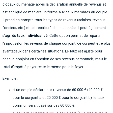
globaux du ménage après la déclaration annuelle de revenus et
est appliqué de manière uniforme aux deux membres du couple.
Il prend en compte tous les types de revenus (salaires, revenus
fonciers, etc.) et est recalculé chaque année. Il peut également
s’agir du
taux individualisé
. Cette option permet de répartir
l’impôt selon les revenus de chaque conjoint, ce qui peut être plus
avantageux dans certaines situations. Le taux est ajusté pour
chaque conjoint en fonction de ses revenus personnels, mais le
total d’impôt à payer reste le même pour le foyer.
Exemple :
si un couple déclare des revenus de 60 000 € (40 000 €
pour le conjoint a et 20 000 € pour le conjoint b), le taux
commun serait basé sur ces 60 000 €.