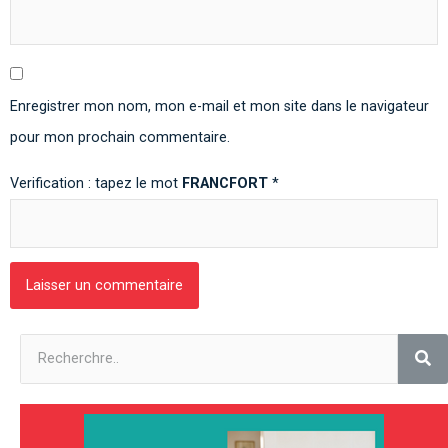
Enregistrer mon nom, mon e-mail et mon site dans le navigateur
pour mon prochain commentaire.
Verification : tapez le mot
FRANCFORT
*