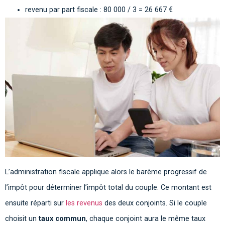
revenu par part fiscale : 80 000 / 3 = 26 667 €
L’administration fiscale applique alors le barème progressif de
l’impôt pour déterminer l’impôt total du couple. Ce montant est
ensuite réparti sur
les revenus
des deux conjoints. Si le couple
choisit un
taux commun
, chaque conjoint aura le même taux