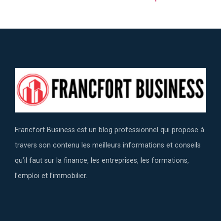
Francfort Business est un blog professionnel qui propose à
travers son contenu les meilleurs informations et conseils
qu’il faut sur la finance, les entreprises, les formations,
l’emploi et l’immobilier.