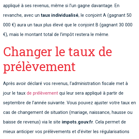
appliqué à ses revenus, même si l’un gagne davantage. En
revanche, avec un
taux individualisé
, le conjoint A (gagnant 50
000 €) aura un taux plus élevé que le conjoint B (gagnant 30 000
€), mais le montant total de l’impôt restera le même.
Changer le taux de
prélèvement
Après avoir déclaré vos revenus, l’administration fiscale met à
jour le taux
de prélèvement
qui leur sera appliqué à partir de
septembre de l’année suivante. Vous pouvez ajuster votre taux en
cas de changement de situation (mariage, naissance, hausse ou
baisse de revenus) via le site
impots.gouv.fr
. Cela permet de
mieux anticiper vos prélèvements et d’éviter les régularisations