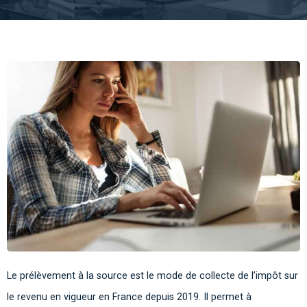
Le prélèvement à la source est le mode de collecte de l’impôt sur
le revenu en vigueur en France depuis 2019. Il permet à