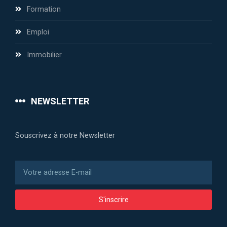
Formation
Emploi
Immobilier
NEWSLETTER
Souscrivez à notre Newsletter
S'inscrire