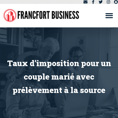
Taux d’imposition pour un
couple marié avec
prélèvement à la source