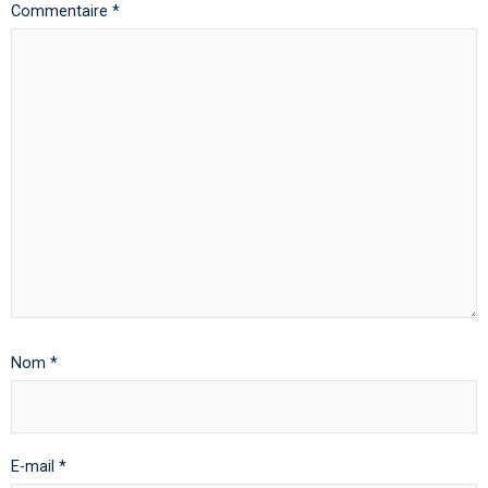
Commentaire
*
Nom
*
E-mail
*