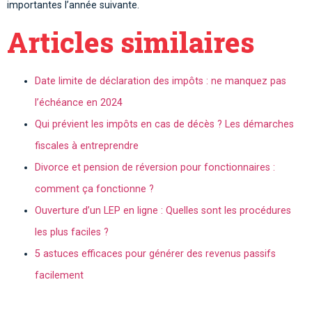
importantes l’année suivante.
Articles similaires
Date limite de déclaration des impôts : ne manquez pas
l’échéance en 2024
Qui prévient les impôts en cas de décès ? Les démarches
fiscales à entreprendre
Divorce et pension de réversion pour fonctionnaires :
comment ça fonctionne ?
Ouverture d’un LEP en ligne : Quelles sont les procédures
les plus faciles ?
5 astuces efficaces pour générer des revenus passifs
facilement