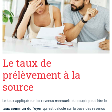
Le taux de
prélèvement à la
source
Le taux appliqué sur les revenus mensuels du couple peut être
le
taux commun du foyer
qui est calculé sur la base des revenus