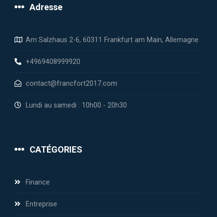
Adresse
Am Salzhaus 2-6, 60311 Frankfurt am Main, Allemagne
+4969408999920
contact@francfort2017.com
Lundi au samedi : 10h00 - 20h30
CATÉGORIES
Finance
Entreprise