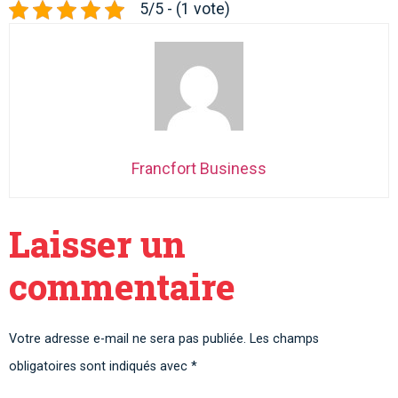
5/5 - (1 vote)
Francfort Business
Laisser un
commentaire
Votre adresse e-mail ne sera pas publiée.
Les champs
obligatoires sont indiqués avec
*