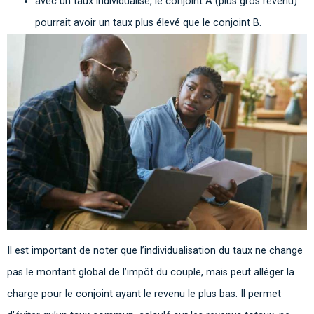
avec un taux individualisé, le conjoint A (plus gros revenu)
pourrait avoir un taux plus élevé que le conjoint B.
Il est important de noter que l’individualisation du taux ne change
pas le montant global de l’impôt du couple, mais peut alléger la
charge pour le conjoint ayant le revenu le plus bas. Il permet