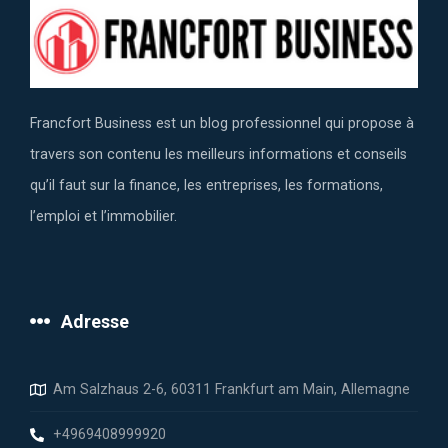
Francfort Business est un blog professionnel qui propose à
travers son contenu les meilleurs informations et conseils
qu’il faut sur la finance, les entreprises, les formations,
l’emploi et l’immobilier.
Adresse
Am Salzhaus 2-6, 60311 Frankfurt am Main, Allemagne
+4969408999920