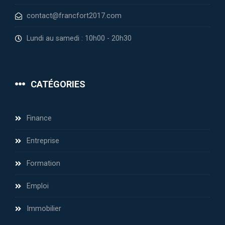
contact@francfort2017.com
Lundi au samedi : 10h00 - 20h30
CATÉGORIES
Finance
Entreprise
Formation
Emploi
Immobilier