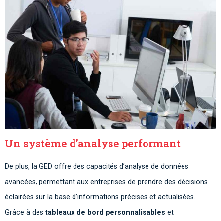
Un système d’analyse performant
De plus, la GED offre des capacités d’analyse de données
avancées, permettant aux entreprises de prendre des décisions
éclairées sur la base d’informations précises et actualisées.
Grâce à des
tableaux de bord personnalisables
et