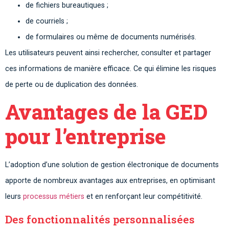
de fichiers bureautiques ;
de courriels ;
de formulaires ou même de documents numérisés.
Les utilisateurs peuvent ainsi rechercher, consulter et partager
ces informations de manière efficace. Ce qui élimine les risques
de perte ou de duplication des données.
Avantages de la GED
pour l’entreprise
L’adoption d’une solution de gestion électronique de documents
apporte de nombreux avantages aux entreprises, en optimisant
leurs
processus métiers
et en renforçant leur compétitivité.
Des fonctionnalités personnalisées