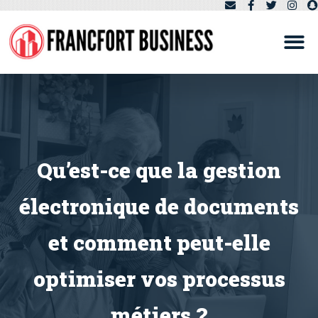
Qu’est-ce que la gestion
électronique de documents
et comment peut-elle
optimiser vos processus
métiers ?