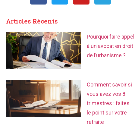
Articles Récents
Pourquoi faire appel
à un avocat en droit
de l’urbanisme ?
Comment savoir si
vous avez vos 8
trimestres : faites
le point sur votre
retraite