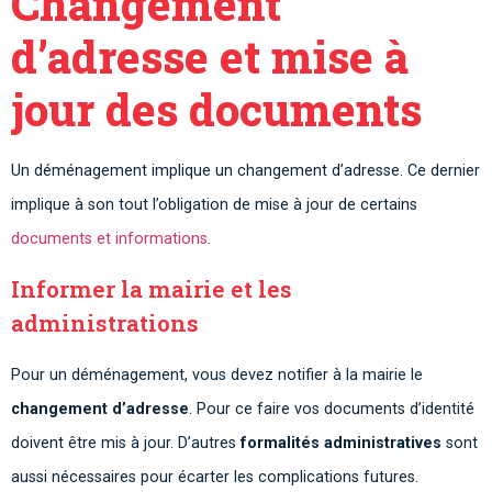
Changement
d’adresse et mise à
jour des documents
Un déménagement implique un changement d’adresse. Ce dernier
implique à son tout l’obligation de mise à jour de certains
documents et informations
.
Informer la mairie et les
administrations
Pour un déménagement, vous devez notifier à la mairie le
changement d’adresse
. Pour ce faire vos documents d’identité
doivent être mis à jour. D’autres
formalités administratives
sont
aussi nécessaires pour écarter les complications futures.