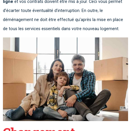
ligne
et vos contrats doivent être mis à jour. Ceci vous permet
d’écarter toute éventualité d’interruption. En outre, le
déménagement ne doit être effectué qu’après la mise en place
de tous les services essentiels dans votre nouveau logement.