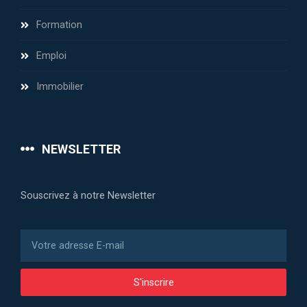
Formation
Emploi
Immobilier
NEWSLETTER
Souscrivez à notre Newsletter
S'inscrire