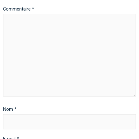
Commentaire
*
Nom
*
E-mail
*