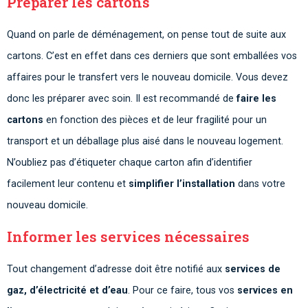
Préparer les cartons
Quand on parle de déménagement, on pense tout de suite aux
cartons. C’est en effet dans ces derniers que sont emballées vos
affaires pour le transfert vers le nouveau domicile. Vous devez
donc les préparer avec soin. Il est recommandé de
faire les
cartons
en fonction des pièces et de leur fragilité pour un
transport et un déballage plus aisé dans le nouveau logement.
N’oubliez pas d’étiqueter chaque carton afin d’identifier
facilement leur contenu et
simplifier l’installation
dans votre
nouveau domicile.
Informer les services nécessaires
Tout changement d’adresse doit être notifié aux
services de
gaz, d’électricité et d’eau
. Pour ce faire, tous vos
services en