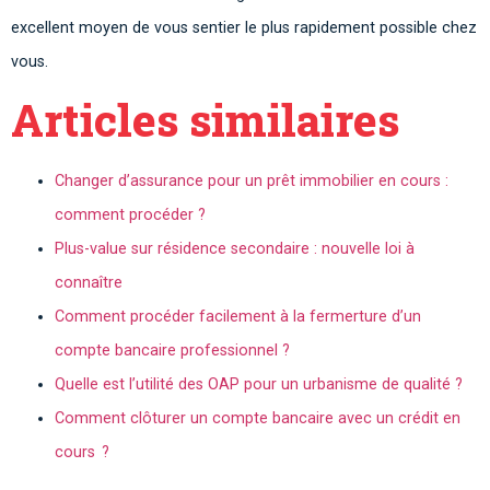
excellent moyen de vous sentier le plus rapidement possible chez
vous.
Articles similaires
Changer d’assurance pour un prêt immobilier en cours :
comment procéder ?
Plus-value sur résidence secondaire : nouvelle loi à
connaître
Comment procéder facilement à la fermerture d’un
compte bancaire professionnel ?
Quelle est l’utilité des OAP pour un urbanisme de qualité ?
Comment clôturer un compte bancaire avec un crédit en
cours ?