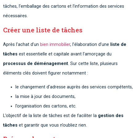
tâches, l’emballage des cartons et l’information des services
nécessaires.
Créer une liste de tâches
Après l’achat d’un
bien immobilier
, l’élaboration d’une
liste de
tâches
est essentielle et capitale avant l’amorçage du
processus de déménagement
. Sur cette liste, plusieurs
éléments clés doivent figurer notamment :
le changement d’adresse auprès des services compétents,
la mise à jour des documents,
l’organisation des cartons, etc.
L’objectif de la liste de tâches est de faciliter la
gestion des
tâches
et garantir que vous n’oubliez rien.