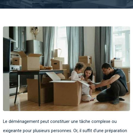
Le déménagement peut constituer une tâche complexe ou
exigeante pour plusieurs personnes. Or, il suffit d’une préparation