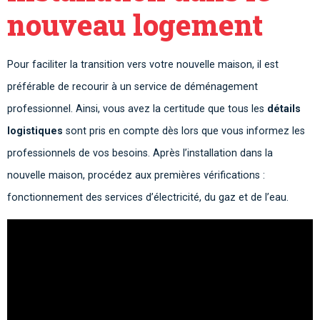
nouveau logement
Pour faciliter la transition vers votre nouvelle maison, il est
préférable de recourir à un service de déménagement
professionnel. Ainsi, vous avez la certitude que tous les
détails
logistiques
sont pris en compte dès lors que vous informez les
professionnels de vos besoins. Après l’installation dans la
nouvelle maison, procédez aux premières vérifications :
fonctionnement des services d’électricité, du gaz et de l’eau.