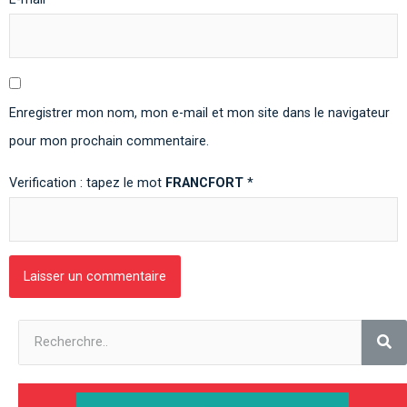
Enregistrer mon nom, mon e-mail et mon site dans le navigateur
pour mon prochain commentaire.
Verification : tapez le mot
FRANCFORT
*