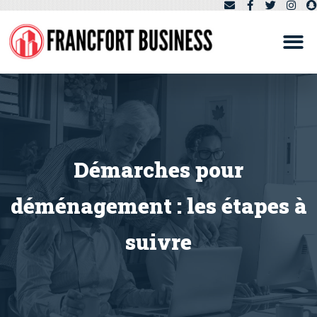
Démarches pour
déménagement : les étapes à
suivre