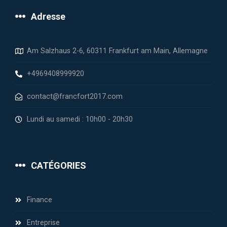
Adresse
Am Salzhaus 2-6, 60311 Frankfurt am Main, Allemagne
+4969408999920
contact@francfort2017.com
Lundi au samedi : 10h00 - 20h30
CATÉGORIES
Finance
Entreprise