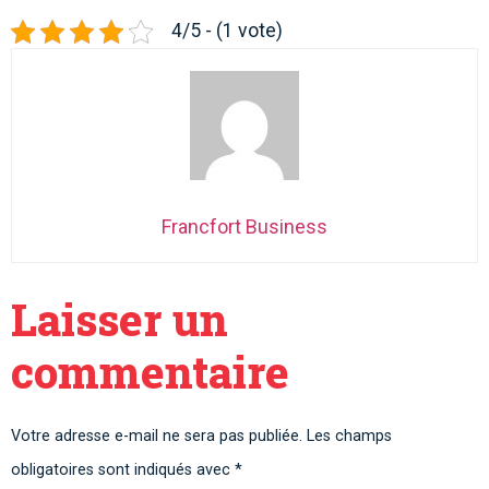
4/5 - (1 vote)
Francfort Business
Laisser un
commentaire
Votre adresse e-mail ne sera pas publiée.
Les champs
obligatoires sont indiqués avec
*