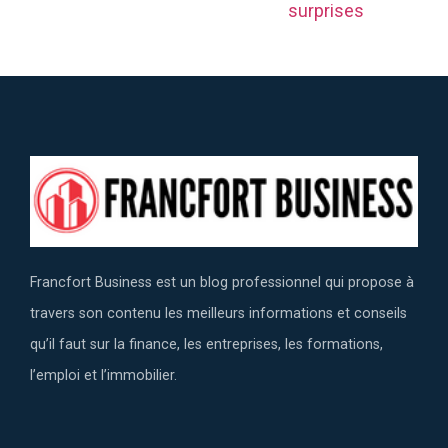
surprises
Francfort Business est un blog professionnel qui propose à
travers son contenu les meilleurs informations et conseils
qu’il faut sur la finance, les entreprises, les formations,
l’emploi et l’immobilier.