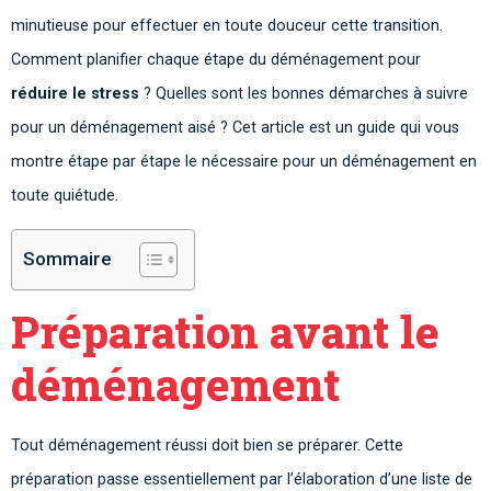
minutieuse pour effectuer en toute douceur cette transition.
Comment planifier chaque étape du déménagement pour
réduire le stress
? Quelles sont les bonnes démarches à suivre
pour un déménagement aisé ? Cet article est un guide qui vous
montre étape par étape le nécessaire pour un déménagement en
toute quiétude.
Sommaire
Préparation avant le
déménagement
Tout déménagement réussi doit bien se préparer. Cette
préparation passe essentiellement par l’élaboration d’une liste de