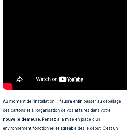
Au moment de l’installation, il faudra enfin passer au déballage
des cartons et à l’organisation de vos affaires dans votre
nouvelle demeure
. Pensez à la mise en place d’un
environnement fonctionnel et agréable dès le début. C’est un