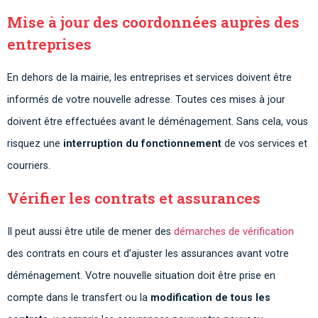
Mise à jour des coordonnées auprès des
entreprises
En dehors de la mairie, les entreprises et services doivent être
informés de votre nouvelle adresse. Toutes ces mises à jour
doivent être effectuées avant le déménagement. Sans cela, vous
risquez une
interruption du fonctionnement
de vos services et
courriers.
Vérifier les contrats et assurances
Il peut aussi être utile de mener des
démarches de vérification
des contrats en cours et d’ajuster les assurances avant votre
déménagement. Votre nouvelle situation doit être prise en
compte dans le transfert ou la
modification de tous les