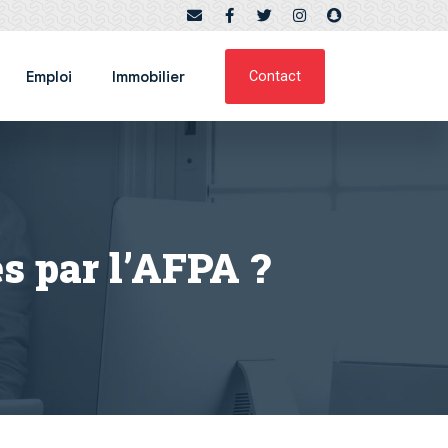
Emploi
Immobilier
Contact
s par l’AFPA ?