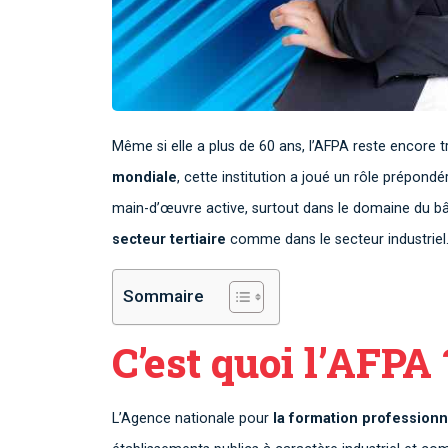
Même si elle a plus de 60 ans, l’AFPA reste encore
mondiale
, cette institution a joué un rôle prépond
main-d’œuvre active, surtout dans le domaine du bât
secteur tertiaire
comme dans le secteur industriel.
Sommaire
C’est quoi l’AFPA 
L’Agence nationale pour
la formation professionn