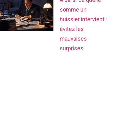
somme un
huissier intervient :
évitez les
mauvaises
surprises