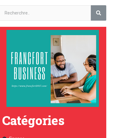
Catégories