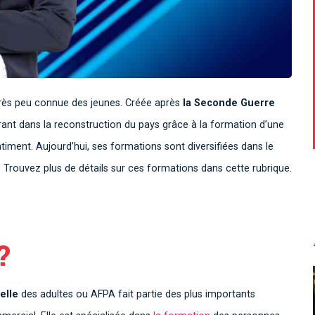
 très peu connue des jeunes. Créée après
la Seconde Guerre
érant dans la reconstruction du pays grâce à la formation d’une
iment. Aujourd’hui, ses formations sont diversifiées dans le
 Trouvez plus de détails sur ces formations dans cette rubrique.
?
elle
des adultes ou AFPA fait partie des plus importants