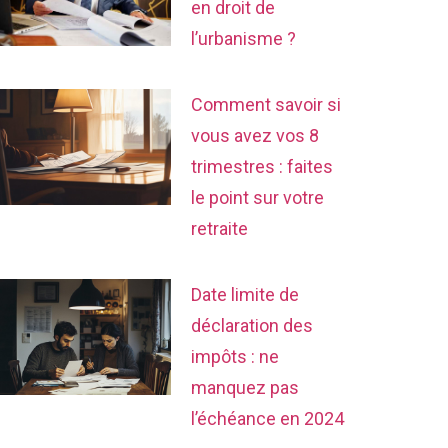
en droit de
l’urbanisme ?
Comment savoir si
vous avez vos 8
trimestres : faites
le point sur votre
retraite
Date limite de
déclaration des
impôts : ne
manquez pas
l’échéance en 2024