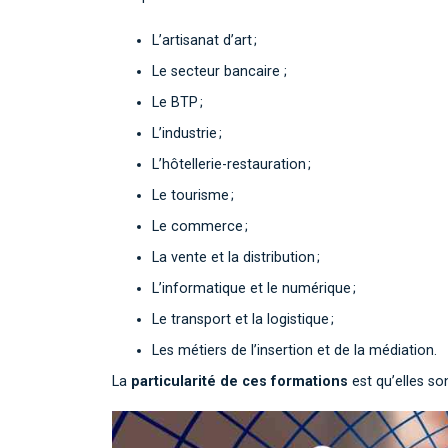
L’artisanat d’art ;
Le secteur bancaire ;
Le BTP ;
L’industrie ;
L’hôtellerie-restauration ;
Le tourisme ;
Le commerce ;
La vente et la distribution ;
L’informatique et le numérique ;
Le transport et la logistique ;
Les métiers de l’insertion et de la médiation.
La
particularité de ces formations
est qu’elles so