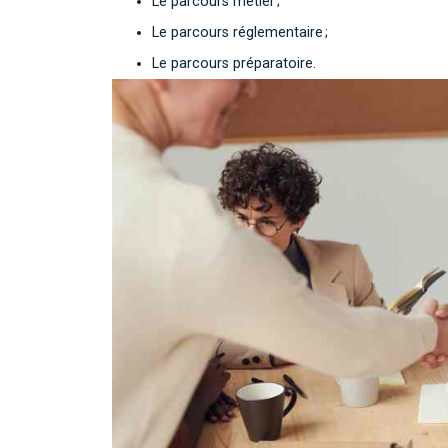
Le parcours métier ;
Le parcours réglementaire ;
Le parcours préparatoire.