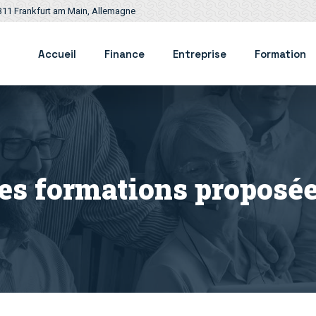
311 Frankfurt am Main, Allemagne
Accueil
Finance
Entreprise
Formation
les formations proposée