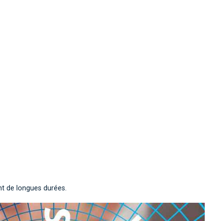
nt de longues durées.