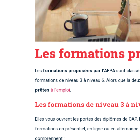
Les formations p
Les
formations proposées par l’AFPA
sont classé
formations de niveau 3 à niveau 6. Alors que la 
prêtes
à l’emploi
.
Les formations de niveau 3 à ni
Elles vous ouvrent les portes des diplômes de CAP, 
formations en présentiel, en ligne ou en alternanc
comprennent :