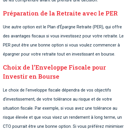
de les comprendre avant de prendre une décision.
Préparation de la Retraite avec le PER
Une autre option est le Plan d’Épargne Retraite (PER), qui offre
des avantages fiscaux si vous investissez pour votre retraite. Le
PER peut être une bonne option si vous voulez commencer à
épargner pour votre retraite tout en investissant en bourse.
Choix de l’Enveloppe Fiscale pour
Investir en Bourse
Le choix de l’enveloppe fiscale dépendra de vos objectifs
d’investissement, de votre tolérance au risque et de votre
situation fiscale. Par exemple, si vous avez une tolérance au
risque élevée et que vous visez un rendement à long terme, un
CTO pourrait être une bonne option. Si vous préférez minimiser