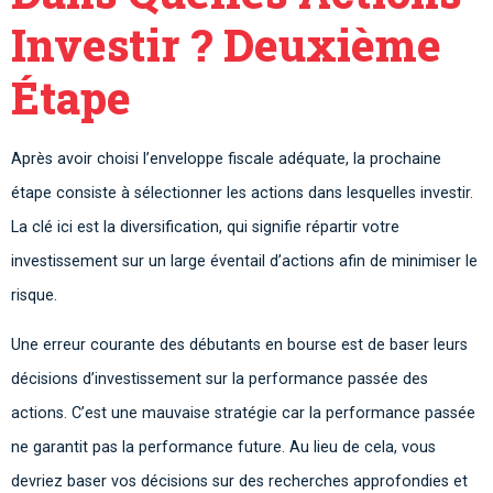
Investir ? Deuxième
Étape
Après avoir choisi l’enveloppe fiscale adéquate, la prochaine
étape consiste à sélectionner les actions dans lesquelles investir.
La clé ici est la diversification, qui signifie répartir votre
investissement sur un large éventail d’actions afin de minimiser le
risque.
Une erreur courante des débutants en bourse est de baser leurs
décisions d’investissement sur la performance passée des
actions. C’est une mauvaise stratégie car la performance passée
ne garantit pas la performance future. Au lieu de cela, vous
devriez baser vos décisions sur des recherches approfondies et