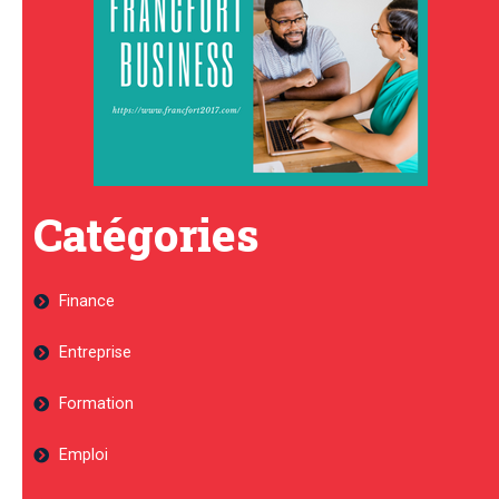
Catégories
Finance
Entreprise
Formation
Emploi