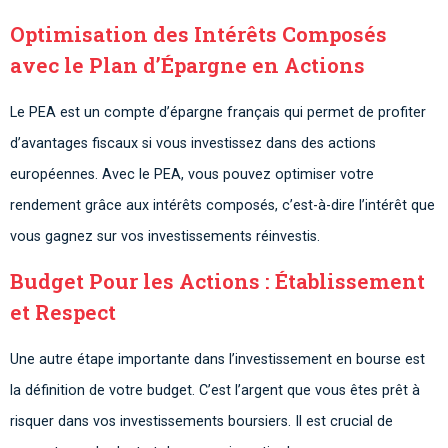
Optimisation des Intérêts Composés
avec le Plan d’Épargne en Actions
Le PEA est un compte d’épargne français qui permet de profiter
d’avantages fiscaux si vous investissez dans des actions
européennes. Avec le PEA, vous pouvez optimiser votre
rendement grâce aux intérêts composés, c’est-à-dire l’intérêt que
vous gagnez sur vos investissements réinvestis.
Budget Pour les Actions : Établissement
et Respect
Une autre étape importante dans l’investissement en bourse est
la définition de votre budget. C’est l’argent que vous êtes prêt à
risquer dans vos investissements boursiers. Il est crucial de