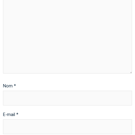
Nom
*
E-mail
*