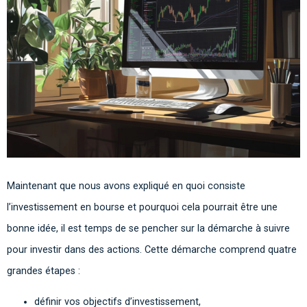
Maintenant que nous avons expliqué en quoi consiste
l’investissement en bourse et pourquoi cela pourrait être une
bonne idée, il est temps de se pencher sur la démarche à suivre
pour investir dans des actions. Cette démarche comprend quatre
grandes étapes :
définir vos objectifs d’investissement,