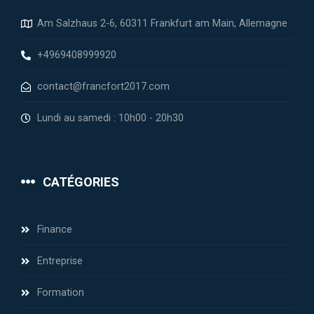
Am Salzhaus 2-6, 60311 Frankfurt am Main, Allemagne
+4969408999920
contact@francfort2017.com
Lundi au samedi : 10h00 - 20h30
CATÉGORIES
Finance
Entreprise
Formation