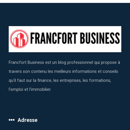
Francfort Business est un blog professionnel qui propose à
travers son contenu les meilleurs informations et conseils
qu’il faut sur la finance, les entreprises, les formations,
l’emploi et l’immobilier.
Adresse