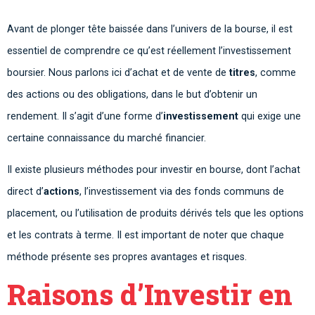
Avant de plonger tête baissée dans l’univers de la bourse, il est
essentiel de comprendre ce qu’est réellement l’investissement
boursier. Nous parlons ici d’achat et de vente de
titres
, comme
des actions ou des obligations, dans le but d’obtenir un
rendement. Il s’agit d’une forme d’
investissement
qui exige une
certaine connaissance du marché financier.
Il existe plusieurs méthodes pour investir en bourse, dont l’achat
direct d’
actions
, l’investissement via des fonds communs de
placement, ou l’utilisation de produits dérivés tels que les options
et les contrats à terme. Il est important de noter que chaque
méthode présente ses propres avantages et risques.
Raisons d’Investir en