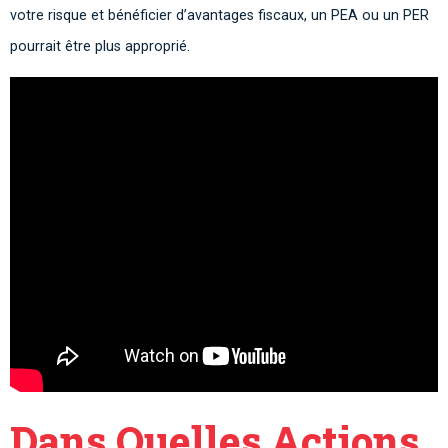
votre risque et bénéficier d’avantages fiscaux, un PEA ou un PER
pourrait être plus approprié.
Dans Quelles Actions