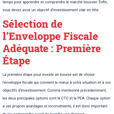
temps pour apprendre et comprendre le marché boursier. Enfin,
vous devez avoir un objectif d’investissement clair en tête.
Sélection de
l’Enveloppe Fiscale
Adéquate : Première
Étape
La première étape pour investir en bourse est de choisir
l’enveloppe fiscale qui convient le mieux à votre situation et à vos
objectifs d’investissement. Comme mentionné précédemment,
les deux principales options sont le CTO et le PEA. Chaque option
a ses propres avantages et inconvénients, il est donc important