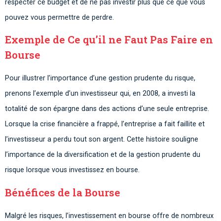
respecter ce budget et de ne pas investir plus que ce que vous
pouvez vous permettre de perdre.
Exemple de Ce qu’il ne Faut Pas Faire en
Bourse
Pour illustrer l’importance d’une gestion prudente du risque,
prenons l’exemple d’un investisseur qui, en 2008, a investi la
totalité de son épargne dans des actions d’une seule entreprise.
Lorsque la crise financière a frappé, l’entreprise a fait faillite et
l’investisseur a perdu tout son argent. Cette histoire souligne
l’importance de la diversification et de la gestion prudente du
risque lorsque vous investissez en bourse.
Bénéfices de la Bourse
Malgré les risques, l’investissement en bourse offre de nombreux