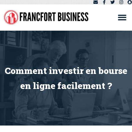
Comment investir en bourse
en ligne facilement ?