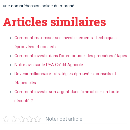
une compréhension solide du marché.
Articles similaires
Comment maximiser ses investissements : techniques
éprouvées et conseils
Comment investir dans l’or en bourse : les premières étapes
Notre avis sur le PEA Crédit Agricole
Devenir millionnaire : stratégies éprouvées, conseils et
étapes clés
Comment investir son argent dans l’immobilier en toute
sécurité ?
Noter cet article