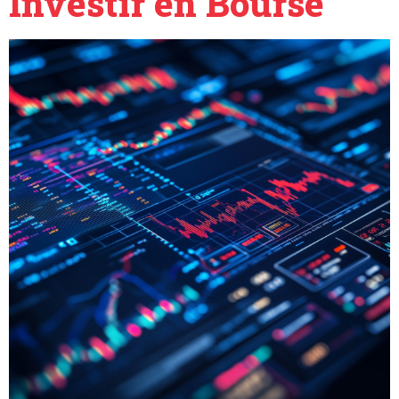
Investir en Bourse