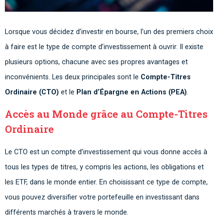
Lorsque vous décidez d’investir en bourse, l’un des premiers choix
à faire est le type de compte d’investissement à ouvrir. Il existe
plusieurs options, chacune avec ses propres avantages et
inconvénients. Les deux principales sont le
Compte-Titres
Ordinaire (CTO)
et le
Plan d’Épargne en Actions (PEA)
.
Accès au Monde grâce au Compte-Titres
Ordinaire
Le CTO est un compte d’investissement qui vous donne accès à
tous les types de titres, y compris les actions, les obligations et
les ETF, dans le monde entier. En choisissant ce type de compte,
vous pouvez diversifier votre portefeuille en investissant dans
différents marchés à travers le monde.