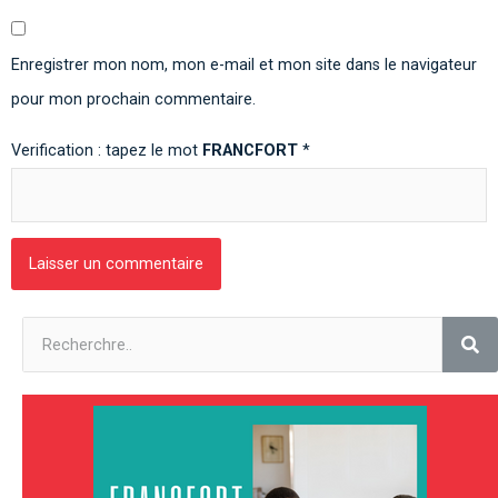
Enregistrer mon nom, mon e-mail et mon site dans le navigateur
pour mon prochain commentaire.
Verification : tapez le mot
FRANCFORT
*