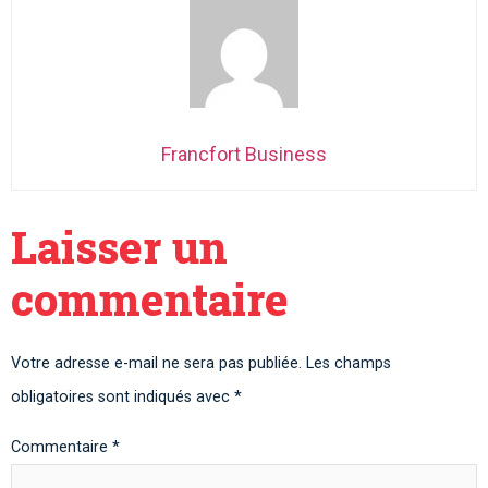
Francfort Business
Laisser un
commentaire
Votre adresse e-mail ne sera pas publiée.
Les champs
obligatoires sont indiqués avec
*
Commentaire
*