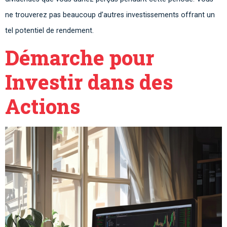
ne trouverez pas beaucoup d’autres investissements offrant un
tel potentiel de rendement.
Démarche pour
Investir dans des
Actions