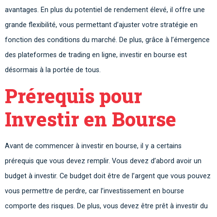
avantages. En plus du potentiel de rendement élevé, il offre une
grande flexibilité, vous permettant d’ajuster votre stratégie en
fonction des conditions du marché. De plus, grâce à l’émergence
des plateformes de trading en ligne, investir en bourse est
désormais à la portée de tous.
Prérequis pour
Investir en Bourse
Avant de commencer à investir en bourse, il y a certains
prérequis que vous devez remplir. Vous devez d’abord avoir un
budget à investir. Ce budget doit être de l’argent que vous pouvez
vous permettre de perdre, car l’investissement en bourse
comporte des risques. De plus, vous devez être prêt à investir du