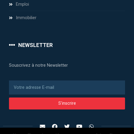
Emploi
Immobilier
NEWSLETTER
Souscrivez à notre Newsletter
S'inscrire