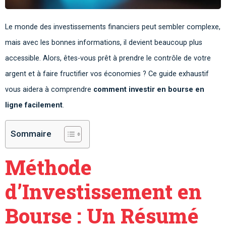
Le monde des investissements financiers peut sembler complexe,
mais avec les bonnes informations, il devient beaucoup plus
accessible. Alors, êtes-vous prêt à prendre le contrôle de votre
argent et à faire fructifier vos économies ? Ce guide exhaustif
vous aidera à comprendre
comment investir en bourse en
ligne facilement
.
Sommaire
Méthode
d’Investissement en
Bourse : Un Résumé