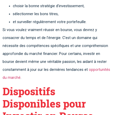
choisir la bonne stratégie d’investissement,
sélectionner les bons titres,
et surveiller régulièrement votre portefeuille.
Si vous voulez vraiment réussir en bourse, vous devrez y
consacrer du temps et de l’énergie. C’est un domaine qui
nécessite des compétences spécifiques et une compréhension
approfondie du marché financier. Pour certains, investir en
bourse devient même une véritable passion, les aidant à rester
constamment à jour sur les dernières tendances et
opportunités
du marché
.
Dispositifs
Disponibles pour