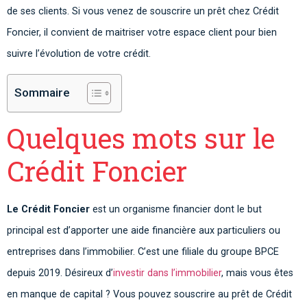
de ses clients. Si vous venez de souscrire un prêt chez Crédit
Foncier, il convient de maitriser votre espace client pour bien
suivre l’évolution de votre crédit.
Sommaire
Quelques mots sur le
Crédit Foncier
Le Crédit Foncier
est un organisme financier dont le but
principal est d’apporter une aide financière aux particuliers ou
entreprises dans l’immobilier
. C’est une filiale du groupe BPCE
depuis 2019. Désireux d’
investir dans l’immobilier
, mais vous êtes
en manque de capital ? Vous pouvez souscrire au prêt de Crédit