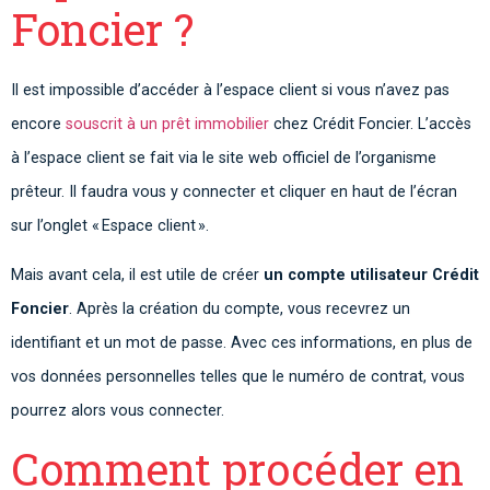
Foncier ?
Il est impossible d’accéder à l’espace client si vous n’avez pas
encore
souscrit à un prêt immobilier
chez Crédit Foncier. L’accès
à l’espace client se fait via le site web officiel de l’organisme
prêteur. Il faudra vous y connecter et cliquer en haut de l’écran
sur l’onglet « Espace client ».
Mais avant cela, il est utile de créer
un compte utilisateur Crédit
Foncier
. Après la création du compte, vous recevrez un
identifiant et un mot de passe. Avec ces informations, en plus de
vos données personnelles telles que le numéro de contrat, vous
pourrez alors vous connecter.
Comment procéder en