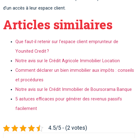
d’un accès à leur espace client.
Articles similaires
Que faut-il retenir sur l’espace client emprunteur de
Younited Credit ?
Notre avis sur le Crédit Agricole Immobilier Location
Comment déclarer un bien immobilier aux impôts : conseils
et procédures
Notre avis sur le Crédit Immobilier de Boursorama Banque
5 astuces efficaces pour générer des revenus passifs
facilement
4.5/5 - (2 votes)