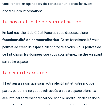
vous rendre en agence ou de contacter un conseiller avant
d’obtenir des informations.
La possibilité de personnalisation
En tant que client de Crédit Foncier, vous disposez d’une
fonctionnalité de personnalisation
. Cette fonctionnalité vous
permet de créer un espace client propre à vous. Vous pouvez de
ce fait choisir les données que vous souhaiteriez mettre en avant
sur votre espace.
La sécurité assurée
Il faut aussi savoir que sans votre identifiant et votre mot de
passe, personne ne peut avoir accès à votre espace client. La
sécurité est fortement renforcée chez le Crédit Foncier et donc,