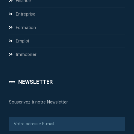
Finance
Entreprise
Formation
Emploi
Immobilier
NEWSLETTER
Souscrivez à notre Newsletter