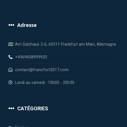
Adresse
Am Salzhaus 2-6, 60311 Frankfurt am Main, Allemagne
+4969408999920
contact@francfort2017.com
Lundi au samedi : 10h00 - 20h30
CATÉGORIES