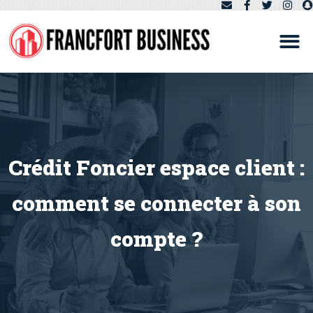
Crédit Foncier espace client :
comment se connecter à son
compte ?