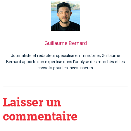
Guillaume Bernard
Journaliste et rédacteur spécialisé en immobilier, Guillaume
Bernard apporte son expertise dans l’analyse des marchés et les
conseils pour les investisseurs.
Laisser un
commentaire