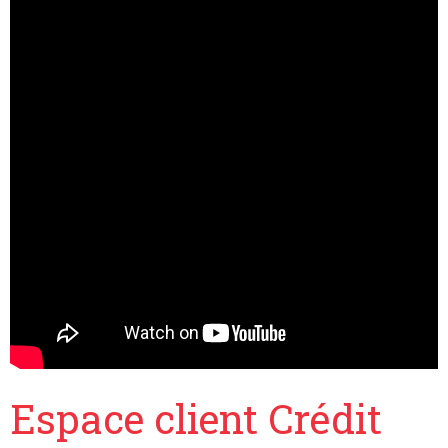
Espace client Crédit