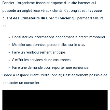
Foncier. L’organisme financier dispose d’un site internet qui
possède un onglet réservé aux clients. Cet onglet est
l’espace
client des utilisateurs du Crédit Foncier
qui permet d’ailleurs
de :
Consulter les informations concernant le crédit immobilier ;
Modifier ses données personnelles sur le site ;
Faire un remboursement anticipé ;
S’offrir les services d’une assurance ;
Faire une demande pour reporter une échéance.
Grâce à l’espace client Crédit Foncier, il est également possible de
contacter un conseiller.