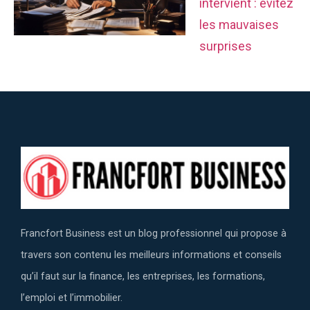
intervient : évitez
les mauvaises
surprises
Francfort Business est un blog professionnel qui propose à
travers son contenu les meilleurs informations et conseils
qu’il faut sur la finance, les entreprises, les formations,
l’emploi et l’immobilier.