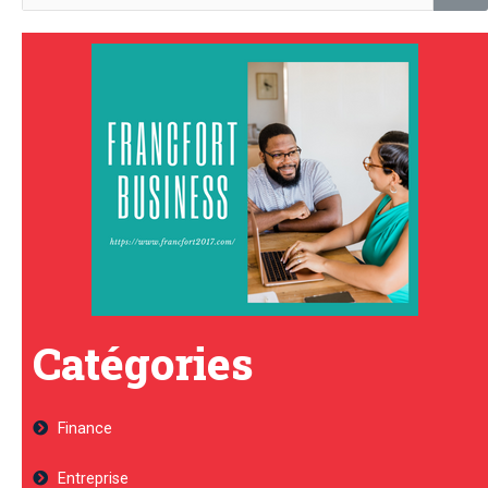
Catégories
Finance
Entreprise