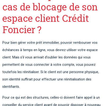
cas de blocage de son
espace client Crédit
Foncier ?
Pour bien gérer votre prêt immobilier, pouvoir rembourser vos
échéances à temps en ligne, vous devrez utiliser votre espace
client. Mais s’il vous arrivait d’oublier les données qui vous
permettent de vous connecter à votre compte, vous pouvez
toutefois les réinitialiser. Si le client est une personne physique,
son identité suffirait pour effectuer une réinitialisation des
identifiants.
Pour ce qui est des structures, celles-ci doivent faire appel à un
conseiller du service client avant de pouvoir disposer à nouveau