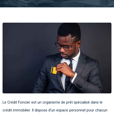
Le Crédit Foncier est un organisme de prêt spécialisé dans le
crédit immobilier. Il dispose d’un espace personnel pour chacun