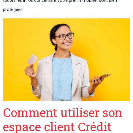
toutes les infos concernant votre prêt immobilier sont bien
protégées.
Comment utiliser son
espace client Crédit