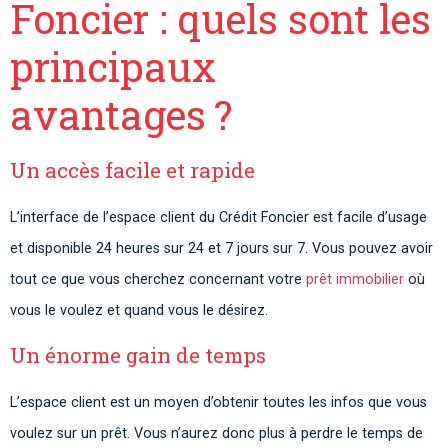
Foncier : quels sont les
principaux
avantages ?
Un accès facile et rapide
L’interface de l’espace client du Crédit Foncier est facile d’usage
et disponible 24 heures sur 24 et 7 jours sur 7. Vous pouvez avoir
tout ce que vous cherchez concernant votre
prêt immobilier
où
vous le voulez et quand vous le désirez.
Un énorme gain de temps
L’espace client est un moyen d’obtenir toutes les infos que vous
voulez sur un prêt. Vous n’aurez donc plus à perdre le temps de