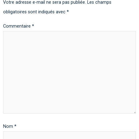
Votre adresse e-mail ne sera pas publiée.
Les champs
obligatoires sont indiqués avec
*
Commentaire
*
Nom
*