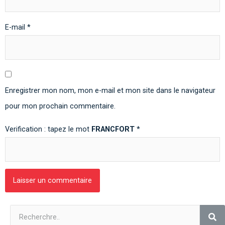
E-mail
*
Enregistrer mon nom, mon e-mail et mon site dans le navigateur
pour mon prochain commentaire.
Verification : tapez le mot
FRANCFORT
*