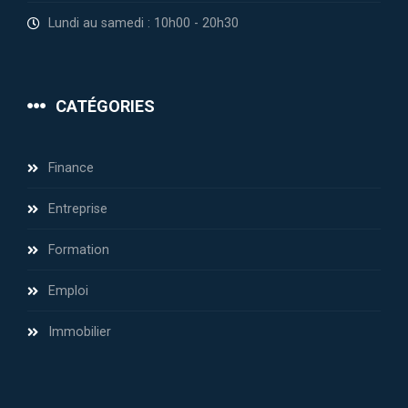
Lundi au samedi : 10h00 - 20h30
CATÉGORIES
Finance
Entreprise
Formation
Emploi
Immobilier