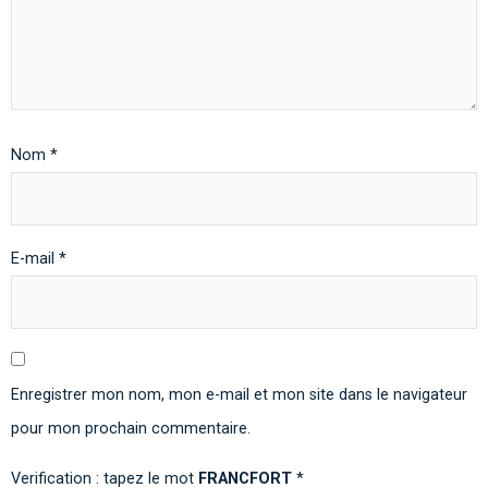
Nom
*
E-mail
*
Enregistrer mon nom, mon e-mail et mon site dans le navigateur
pour mon prochain commentaire.
Verification : tapez le mot
FRANCFORT
*