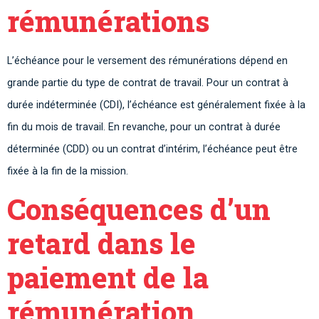
rémunérations
L’échéance pour le versement des rémunérations dépend en
grande partie du type de contrat de travail. Pour un contrat à
durée indéterminée (CDI), l’échéance est généralement fixée à la
fin du mois de travail. En revanche, pour un contrat à durée
déterminée (CDD) ou un contrat d’intérim, l’échéance peut être
fixée à la fin de la mission.
Conséquences d’un
retard dans le
paiement de la
rémunération