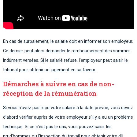
En cas de surpaiement, le salarié doit en informer son employeur.
Ce dernier peut alors demander le remboursement des sommes
indûment versées. Si le salarié refuse, l’employeur peut saisir le
tribunal pour obtenir un jugement en sa faveur.
Démarches à suivre en cas de non-
réception de la rémunération
Si vous n’avez pas reçu votre salaire à la date prévue, vous devez
d’abord vérifier auprès de votre employeur s’il y a eu un problème
technique. Si ce n’est pas le cas, vous pouvez saisir les
prud’hommes ou l’inspection du travail pour obtenir votre dû.