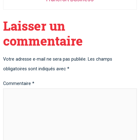
Laisser un
commentaire
Votre adresse e-mail ne sera pas publiée.
Les champs
obligatoires sont indiqués avec
*
Commentaire
*