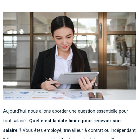
Aujourd’hui, nous allons aborder une question essentielle pour
tout salarié :
Quelle est la date limite pour recevoir son
salaire ?
Vous êtes employé, travailleur à contrat ou indépendant