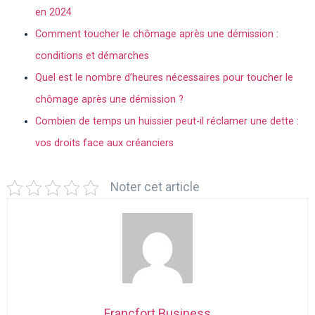
en 2024
Comment toucher le chômage après une démission :
conditions et démarches
Quel est le nombre d’heures nécessaires pour toucher le
chômage après une démission ?
Combien de temps un huissier peut-il réclamer une dette :
vos droits face aux créanciers
Noter cet article
Francfort Business