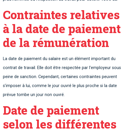
Contraintes relatives
à la date de paiement
de la rémunération
La date de paiement du salaire est un élément important du
contrat de travail. Elle doit être respectée par l’employeur sous
peine de sanction. Cependant, certaines contraintes peuvent
s’imposer à lui, comme le jour ouvré le plus proche si la date
prévue tombe un jour non ouvré.
Date de paiement
selon les différentes