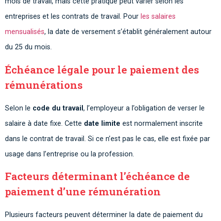
mois de travail, mais cette pratique peut varier selon les
entreprises et les contrats de travail. Pour
les salaires
mensualisés
, la date de versement s’établit généralement autour
du 25 du mois.
Échéance légale pour le paiement des
rémunérations
Selon le
code du travail
, l’employeur a l’obligation de verser le
salaire à date fixe. Cette
date limite
est normalement inscrite
dans le contrat de travail. Si ce n’est pas le cas, elle est fixée par
usage dans l’entreprise ou la profession.
Facteurs déterminant l’échéance de
paiement d’une rémunération
Plusieurs facteurs peuvent déterminer la date de paiement du