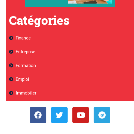
Catégories
Finance
Entreprise
Formation
Emploi
Immobilier