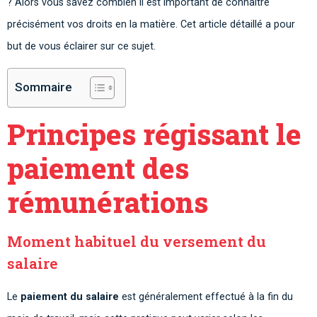
? Alors vous savez combien il est important de connaître
précisément vos droits en la matière. Cet article détaillé a pour
but de vous éclairer sur ce sujet.
Sommaire
Principes régissant le
paiement des
rémunérations
Moment habituel du versement du
salaire
Le
paiement du salaire
est généralement effectué à la fin du