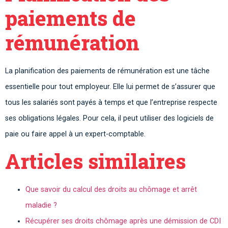
paiements de
rémunération
La planification des paiements de rémunération est une tâche
essentielle pour tout employeur. Elle lui permet de s’assurer que
tous les salariés sont payés à temps et que l’entreprise respecte
ses obligations légales. Pour cela, il peut utiliser des logiciels de
paie ou faire appel à un expert-comptable.
Articles similaires
Que savoir du calcul des droits au chômage et arrêt
maladie ?
Récupérer ses droits chômage après une démission de CDI