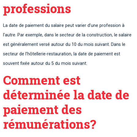
professions
La date de paiement du salaire peut varier d’une profession à
l’autre. Par exemple, dans le secteur de la construction, le salaire
est généralement versé autour du 10 du mois suivant. Dans le
secteur de l’hôtellerie-restauration, la date de paiement est
souvent fixée autour du 5 du mois suivant.
Comment est
déterminée la date de
paiement des
rémunérations?