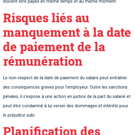
doivent être payés en même temps et au même moment.
Risques liés au
manquement à la date
de paiement de la
rémunération
Le non-respect de la date de paiement du salaire peut entraîner
des conséquences graves pour l’employeur. Outre les sanctions
pénales, il s’expose à une action en justice de la part du salarié et
peut être condamné à lui verser des dommages et intérêts pour
le préjudice subi.
Planification des