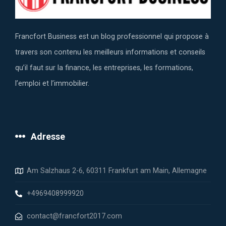
Francfort Business est un blog professionnel qui propose à
travers son contenu les meilleurs informations et conseils
qu’il faut sur la finance, les entreprises, les formations,
l’emploi et l’immobilier.
Adresse
Am Salzhaus 2-6, 60311 Frankfurt am Main, Allemagne
+4969408999920
contact@francfort2017.com