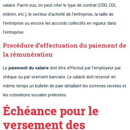
salaire. Parmi eux, on peut citer le type de contrat (CDD, CDI,
intérim, etc.), le secteur d’activité de l’entreprise, la taille de
l’entreprise ou encore les accords collectifs en vigueur dans
l’entreprise.
Procédure d’effectuation du paiement de
la rémunération
Le
paiement du salaire
doit être effectué par l’employeur par
chèque ou par virement bancaire. Le salarié doit recevoir en
même temps un bulletin de paie détaillant les sommes versées et
les cotisations sociales prélevées.
Échéance pour le
versement des