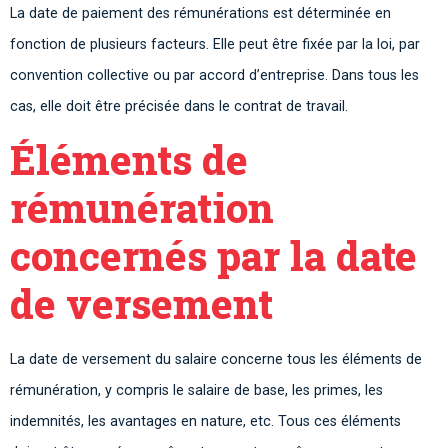
La date de paiement des rémunérations est déterminée en
fonction de plusieurs facteurs. Elle peut être fixée par la loi, par
convention collective ou par accord d’entreprise. Dans tous les
cas, elle doit être précisée dans le contrat de travail.
Éléments de
rémunération
concernés par la date
de versement
La date de versement du salaire concerne tous les éléments de
rémunération, y compris le salaire de base, les primes, les
indemnités, les avantages en nature, etc. Tous ces éléments