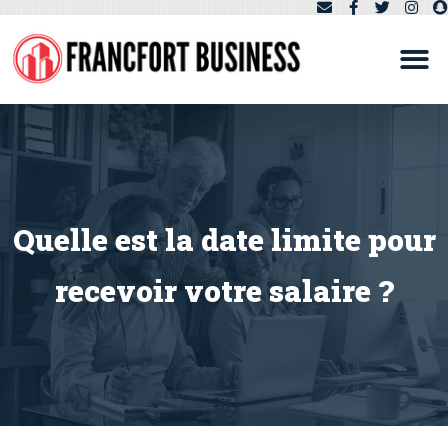
Quelle est la date limite pour
recevoir votre salaire ?