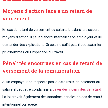
Moyens d’action face à un retard de
versement
En cas de retard de versement du salaire, le salarié a plusieurs
moyens d’action. Il peut d’abord interpeller son employeur et lui
demander des explications. Si cela ne suffit pas, il peut saisir les
prud’hommes ou l’inspection du travail.
Pénalités encourues en cas de retard de
versement de la rémunération
Si un employeur ne respecte pas la date limite de paiement du
salaire, il peut être condamné à
payer des indemnités de retard
.
La loi prévoit également des sanctions pénales en cas de retard
intentionnel ou répété.