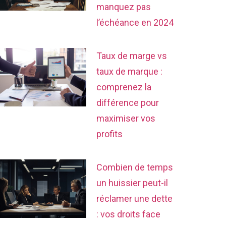
manquez pas
l’échéance en 2024
Taux de marge vs
taux de marque :
comprenez la
différence pour
maximiser vos
profits
Combien de temps
un huissier peut-il
réclamer une dette
: vos droits face