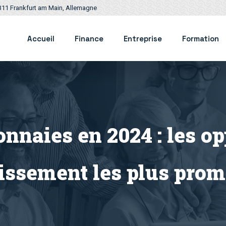
311 Frankfurt am Main, Allemagne
Accueil
Finance
Entreprise
Formation
nnaies en 2024 : les op
tissement les plus prom