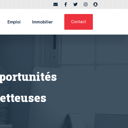
Emploi
Immobilier
Contact
portunités
etteuses