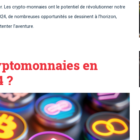
r. Les crypto-monnaies ont le potentiel de révolutionner notre
2024, de nombreuses opportunités se dessinent à l’horizon,
tenter l’aventure.
ryptomonnaies en
4 ?