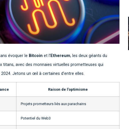
ans évoquer le
Bitcoin
et l’
Ethereum
, les deux géants du
x titans, avec des monnaies virtuelles prometteuses qui
 2024. Jetons un œil à certaines d’entre elles.
sance
Raison de l’optimisme
Projets prometteurs liés aux parachains
Potentiel du Web3