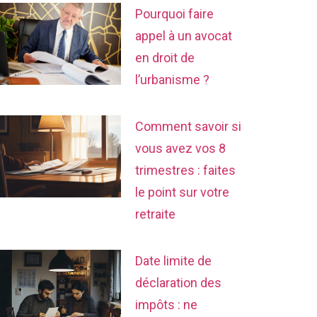
Pourquoi faire
appel à un avocat
en droit de
l’urbanisme ?
Comment savoir si
vous avez vos 8
trimestres : faites
le point sur votre
retraite
Date limite de
déclaration des
impôts : ne