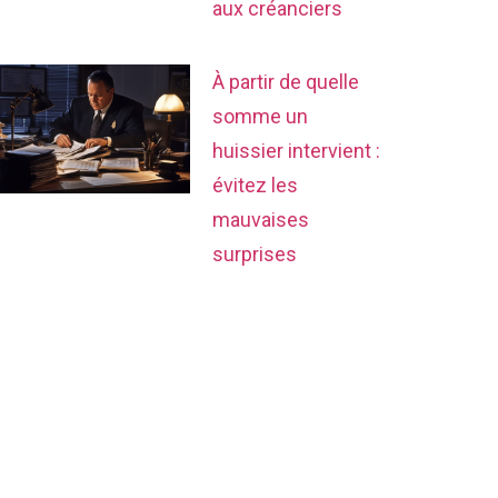
aux créanciers
À partir de quelle
somme un
huissier intervient :
évitez les
mauvaises
surprises