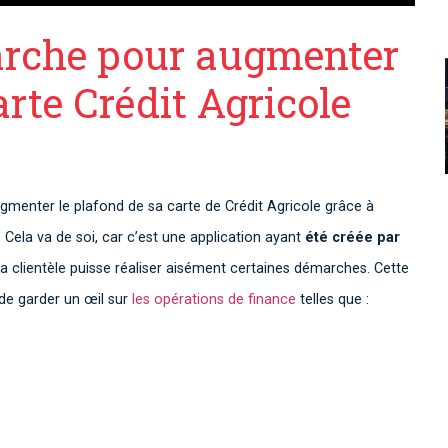
marche pour augmenter
arte Crédit Agricole
augmenter le plafond de sa carte de Crédit Agricole grâce à
. Cela va de soi, car c’est une application ayant
été créée par
a clientèle puisse réaliser aisément certaines démarches. Cette
 de garder un œil sur
les opérations de finance
telles que :