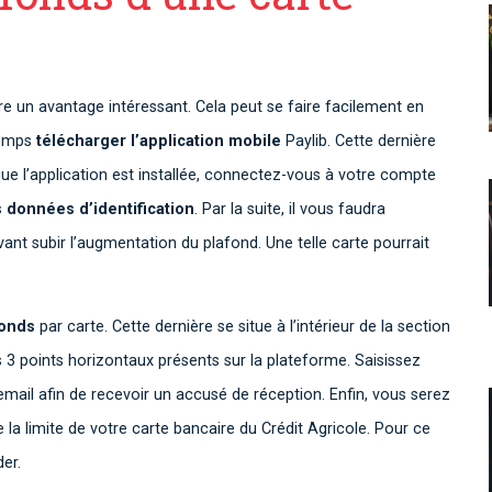
e un avantage intéressant. Cela peut se faire facilement en
 temps
télécharger l’application mobile
Paylib. Cette dernière
que l’application est installée, connectez-vous à votre compte
s données d’identification
. Par la suite, il vous faudra
ant subir l’augmentation du plafond. Une telle carte pourrait
onds
par carte. Cette dernière se situe à l’intérieur de la section
les 3 points horizontaux présents sur la plateforme. Saisissez
mail afin de recevoir un accusé de réception. Enfin, vous serez
la limite de votre carte bancaire du Crédit Agricole. Pour ce
der.