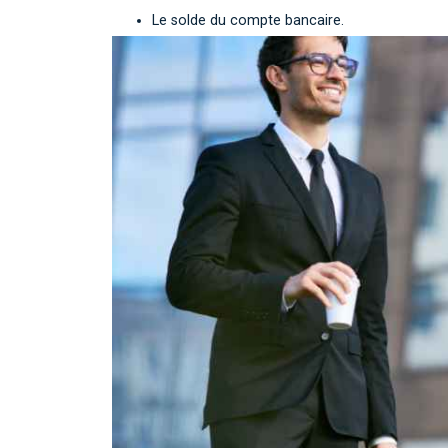
Le solde du compte bancaire.