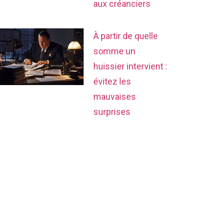
aux créanciers
À partir de quelle
somme un
huissier intervient :
évitez les
mauvaises
surprises