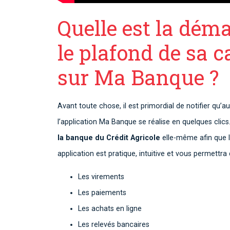
Quelle est la dé
le plafond de sa c
sur Ma Banque ?
Avant toute chose, il est primordial de notifier qu’
l’application Ma Banque se réalise en quelques clics
la banque
du Crédit Agricole
elle-même afin que l
application est pratique, intuitive et vous permettra
Les virements
Les paiements
Les achats en ligne
Les relevés bancaires