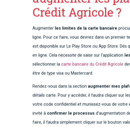
Crédit Agricole ?
Augmenter
les limites de la carte bancaire
procur
ligne. Pour ce faire, vous devriez dans un premier
est disponible sur Le Play Store ou App Store. Dès 
en ligne. Cela nécessite de saisir sur l’application
le
sélectionner la
carte bancaire du Crédit Agricole
dev
être de type visa ou Mastercard.
Rendez-vous dans la section
augmenter mes plaf
détails carte. Pour y accéder, il faudra cliquer sur 
votre code confidentiel et munissez-vous de votre e
invité à
confirmer le processus
d’augmentation de 
faire, il faudra simplement cliquer sur le bouton vali