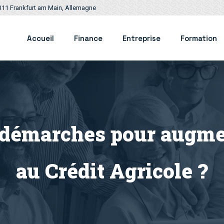
311 Frankfurt am Main, Allemagne
Accueil
Finance
Entreprise
Formation
s démarches pour augme
au Crédit Agricole ?