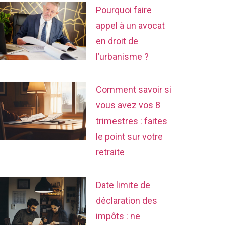
Pourquoi faire
appel à un avocat
en droit de
l’urbanisme ?
Comment savoir si
vous avez vos 8
trimestres : faites
le point sur votre
retraite
Date limite de
déclaration des
impôts : ne