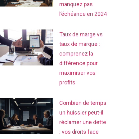
manquez pas
l’échéance en 2024
Taux de marge vs
taux de marque :
comprenez la
différence pour
maximiser vos
profits
Combien de temps
un huissier peut-il
réclamer une dette
: vos droits face