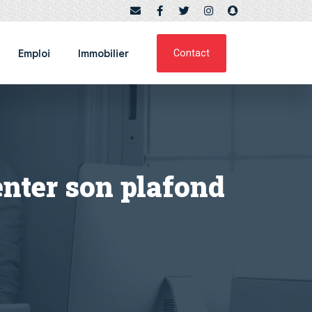
Emploi
Immobilier
Contact
nter son plafond