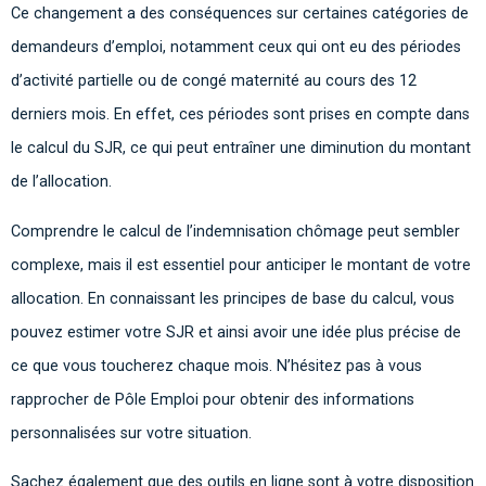
Ce changement a des conséquences sur certaines catégories de
demandeurs d’emploi, notamment ceux qui ont eu des périodes
d’activité partielle ou de congé maternité au cours des 12
derniers mois. En effet, ces périodes sont prises en compte dans
le calcul du SJR, ce qui peut entraîner une diminution du montant
de l’allocation.
Comprendre le calcul de l’indemnisation chômage peut sembler
complexe, mais il est essentiel pour anticiper le montant de votre
allocation. En connaissant les principes de base du calcul, vous
pouvez estimer votre SJR et ainsi avoir une idée plus précise de
ce que vous toucherez chaque mois. N’hésitez pas à vous
rapprocher de Pôle Emploi pour obtenir des informations
personnalisées sur votre situation.
Sachez également que des outils en ligne sont à votre disposition