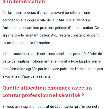
d’indemnisation
Certains demandeurs d’emploi peuvent bénéficier d’une
dérogation à la dégressivité de leur ARE s’ils suivent une
formation pendant leur première période d’indemnisation. Cela
signifie que le montant de leur ARE restera constant pendant
toute la durée de la formation.
Il faut toutefois remplir certaines conditions pour bénéficier de
cette dérogation, notamment être inscrit à Pôle Emploi, suivre
une formation agréée par le service public de l’emploi et ne pas
avoir atteint l’âge de la retraite.
Quelle allocation chômage avec un
contrat professionnel sécurisé ?
Si vous avez signé un contrat de sécurisation professionnelle