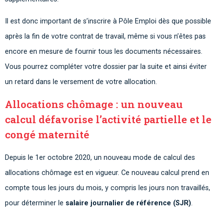
Il est donc important de s’inscrire à Pôle Emploi dès que possible
après la fin de votre contrat de travail, même si vous n’êtes pas
encore en mesure de fournir tous les documents nécessaires.
Vous pourrez compléter votre dossier par la suite et ainsi éviter
un retard dans le versement de votre allocation.
Allocations chômage : un nouveau
calcul défavorise l’activité partielle et le
congé maternité
Depuis le 1er octobre 2020, un nouveau mode de calcul des
allocations chômage est en vigueur. Ce nouveau calcul prend en
compte tous les jours du mois, y compris les jours non travaillés,
pour déterminer le
salaire journalier de référence (SJR)
.