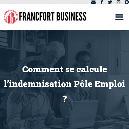
Comment se calcule
l’indemnisation Pôle Emploi
?