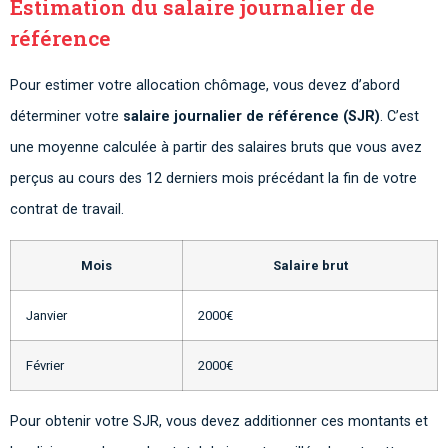
Estimation du salaire journalier de
référence
Pour estimer votre allocation chômage, vous devez d’abord
déterminer votre
salaire journalier de référence (SJR)
. C’est
une moyenne calculée à partir des salaires bruts que vous avez
perçus au cours des 12 derniers mois précédant la fin de votre
contrat de travail.
Mois
Salaire brut
Janvier
2000€
Février
2000€
Pour obtenir votre SJR, vous devez additionner ces montants et