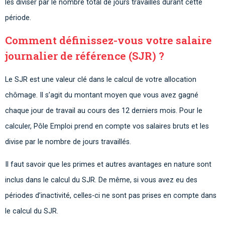
les diviser par le nombre total de jours travaillés durant cette
période.
Comment définissez-vous votre salaire
journalier de référence (SJR) ?
Le SJR est une valeur clé dans le calcul de votre allocation
chômage. Il s’agit du montant moyen que vous avez gagné
chaque jour de travail au cours des 12 derniers mois. Pour le
calculer, Pôle Emploi prend en compte vos salaires bruts et les
divise par le nombre de jours travaillés.
Il faut savoir que les primes et autres avantages en nature sont
inclus dans le calcul du SJR. De même, si vous avez eu des
périodes d’inactivité, celles-ci ne sont pas prises en compte dans
le calcul du SJR.