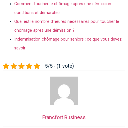
Comment toucher le chômage après une démission :
conditions et démarches
Quel est le nombre d’heures nécessaires pour toucher le
chômage après une démission ?
Indemnisation chômage pour seniors : ce que vous devez
savoir
5/5 - (1 vote)
Francfort Business