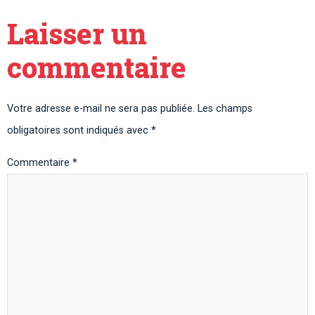
Laisser un
commentaire
Votre adresse e-mail ne sera pas publiée.
Les champs
obligatoires sont indiqués avec
*
Commentaire
*