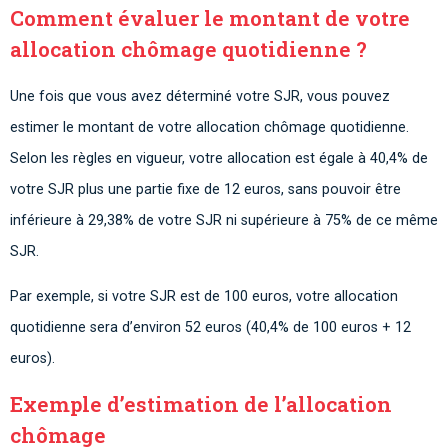
Comment évaluer le montant de votre
allocation chômage quotidienne ?
Une fois que vous avez déterminé votre SJR, vous pouvez
estimer le montant de votre allocation chômage quotidienne.
Selon les règles en vigueur, votre allocation est égale à 40,4% de
votre SJR plus une partie fixe de 12 euros, sans pouvoir être
inférieure à 29,38% de votre SJR ni supérieure à 75% de ce même
SJR.
Par exemple, si votre SJR est de 100 euros, votre allocation
quotidienne sera d’environ 52 euros (40,4% de 100 euros + 12
euros).
Exemple d’estimation de l’allocation
chômage