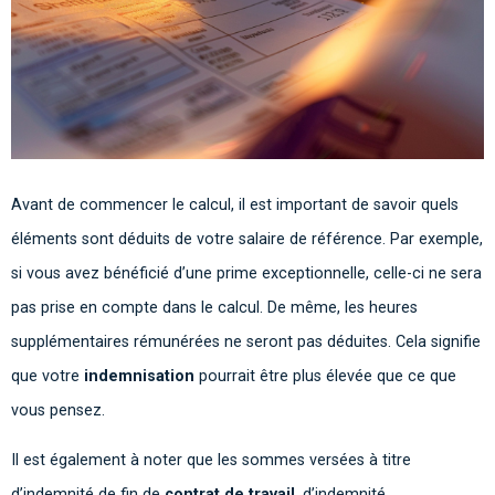
Avant de commencer le calcul, il est important de savoir quels
éléments sont déduits de votre salaire de référence. Par exemple,
si vous avez bénéficié d’une prime exceptionnelle, celle-ci ne sera
pas prise en compte dans le calcul. De même, les heures
supplémentaires rémunérées ne seront pas déduites. Cela signifie
que votre
indemnisation
pourrait être plus élevée que ce que
vous pensez.
Il est également à noter que les sommes versées à titre
d’indemnité de fin de
contrat de travail
, d’indemnité