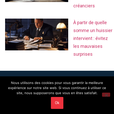
créanciers
À partir de quelle
somme un huissier
intervient : évitez
les mauvaises
surprises
Nous utilisons des cookies pour vous garantir la meilleure
expérience sur notre site web. Si vous continuez à utiliser ce
site, nous supposerons que vous en êtes satisfait.
Ok