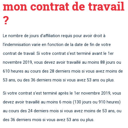
mon contrat de travail
?
Le nombre de jours d’affiliation requis pour avoir droit à
l’indemnisation varie en fonction de la date de fin de votre
contrat de travail. Si votre contrat s’est terminé avant le 1er
novembre 2019, vous devez avoir travaillé au moins 88 jours ou
610 heures au cours des 28 derniers mois si vous avez moins de
53 ans, ou des 36 derniers mois si vous avez 53 ans ou plus.
Si votre contrat s’est terminé après le 1er novembre 2019, vous
devez avoir travaillé au moins 6 mois (130 jours ou 910 heures)
au cours des 24 derniers mois si vous avez moins de 53 ans, ou
des 36 derniers mois si vous avez 53 ans ou plus.