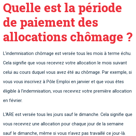
Quelle est la période
de paiement des
allocations chômage ?
L’indemnisation chômage est versée tous les mois à terme échu.
Cela signifie que vous recevrez votre allocation le mois suivant
celui au cours duquel vous avez été au chômage. Par exemple, si
vous vous inscrivez à Pôle Emploi en janvier et que vous êtes
éligible à l’indemnisation, vous recevrez votre première allocation
en février.
L’ARE est versée tous les jours sauf le dimanche. Cela signifie que
vous recevrez une allocation pour chaque jour de la semaine
sauf le dimanche, même si vous n’avez pas travaillé ce jour-là.