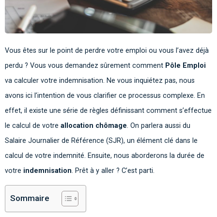
Vous êtes sur le point de perdre votre emploi ou vous l’avez déjà
perdu ? Vous vous demandez sûrement comment
Pôle Emploi
va calculer votre indemnisation. Ne vous inquiétez pas, nous
avons ici l’intention de vous clarifier ce processus complexe. En
effet, il existe une série de règles définissant comment s’effectue
le calcul de votre
allocation chômage
. On parlera aussi du
Salaire Journalier de Référence (SJR), un élément clé dans le
calcul de votre indemnité. Ensuite, nous aborderons la durée de
votre
indemnisation
. Prêt à y aller ? C’est parti.
Sommaire