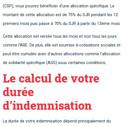
(CSP), vous pouvez bénéficier d’une allocation spécifique. Le
montant de cette allocation est de 75% du SJR pendant les 12
premiers mois puis passe à 70% du SJR à partir du 13ème mois.
Cette allocation est versée tous les mois et non tous les jours
comme l’ARE. De plus, elle est soumise à cotisations sociales et
peut être cumulée avec d’autres allocations comme l’allocation
de solidarité spécifique (ASS) sous certaines conditions.
Le calcul de votre
durée
d’indemnisation
La durée de votre indemnisation dépend principalement du