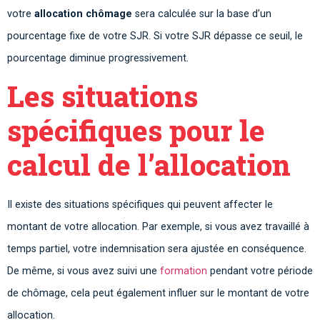
votre
allocation chômage
sera calculée sur la base d’un
pourcentage fixe de votre SJR. Si votre SJR dépasse ce seuil, le
pourcentage diminue progressivement.
Les situations
spécifiques pour le
calcul de l’allocation
Il existe des situations spécifiques qui peuvent affecter le
montant de votre allocation. Par exemple, si vous avez travaillé à
temps partiel, votre indemnisation sera ajustée en conséquence.
De même, si vous avez suivi une
formation
pendant votre période
de chômage, cela peut également influer sur le montant de votre
allocation.