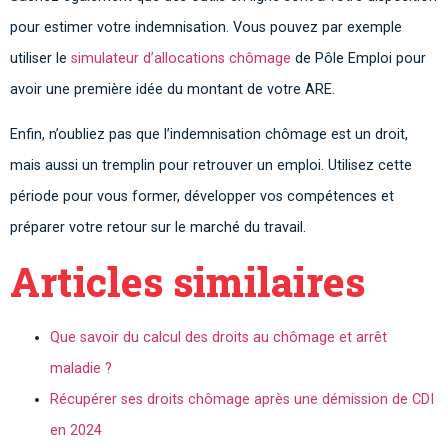
pour estimer votre indemnisation. Vous pouvez par exemple
utiliser le
simulateur d’allocations chômage
de Pôle Emploi pour
avoir une première idée du montant de votre ARE.
Enfin, n’oubliez pas que l’indemnisation chômage est un droit,
mais aussi un tremplin pour retrouver un emploi. Utilisez cette
période pour vous former, développer vos compétences et
préparer votre retour sur le marché du travail.
Articles similaires
Que savoir du calcul des droits au chômage et arrêt
maladie ?
Récupérer ses droits chômage après une démission de CDI
en 2024