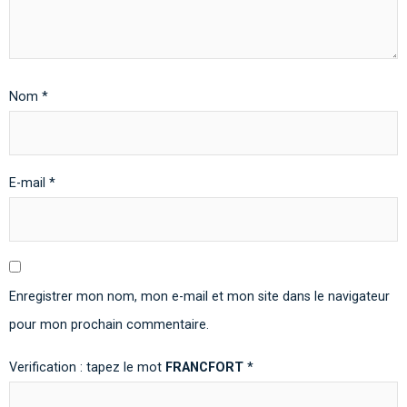
Nom
*
E-mail
*
Enregistrer mon nom, mon e-mail et mon site dans le navigateur
pour mon prochain commentaire.
Verification : tapez le mot
FRANCFORT
*