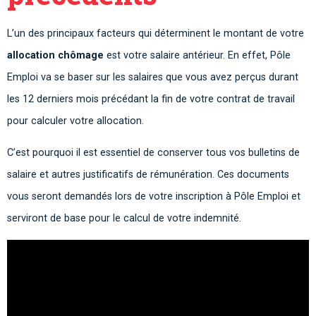
L’un des principaux facteurs qui déterminent le montant de votre
allocation chômage
est votre salaire antérieur. En effet, Pôle
Emploi va se baser sur les salaires que vous avez perçus durant
les 12 derniers mois précédant la fin de votre contrat de travail
pour calculer votre allocation.
C’est pourquoi il est essentiel de conserver tous vos bulletins de
salaire et autres justificatifs de rémunération. Ces documents
vous seront demandés lors de votre inscription à Pôle Emploi et
serviront de base pour le calcul de votre indemnité.