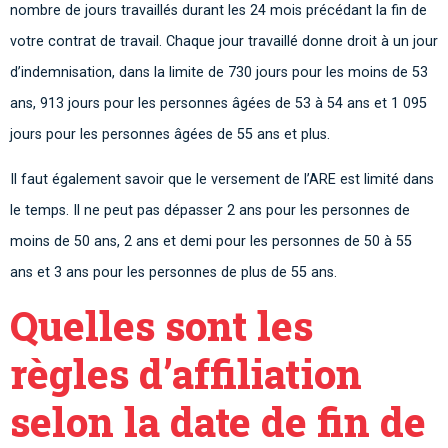
nombre de jours travaillés durant les 24 mois précédant la fin de
votre contrat de travail. Chaque jour travaillé donne droit à un jour
d’indemnisation, dans la limite de 730 jours pour les moins de 53
ans, 913 jours pour les personnes âgées de 53 à 54 ans et 1 095
jours pour les personnes âgées de 55 ans et plus.
Il faut également savoir que le versement de l’ARE est limité dans
le temps. Il ne peut pas dépasser 2 ans pour les personnes de
moins de 50 ans, 2 ans et demi pour les personnes de 50 à 55
ans et 3 ans pour les personnes de plus de 55 ans.
Quelles sont les
règles d’affiliation
selon la date de fin de