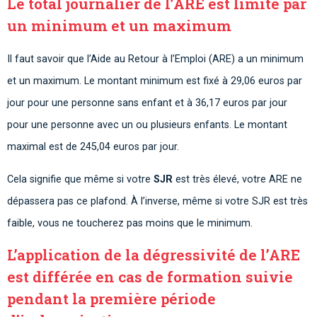
Le total journalier de l’ARE est limité par
un minimum et un maximum
Il faut savoir que l’Aide au Retour à l’Emploi (ARE) a un minimum
et un maximum. Le montant minimum est fixé à 29,06 euros par
jour pour une personne sans enfant et à 36,17 euros par jour
pour une personne avec un ou plusieurs enfants. Le montant
maximal est de 245,04 euros par jour.
Cela signifie que même si votre
SJR
est très élevé, votre ARE ne
dépassera pas ce plafond. À l’inverse, même si votre SJR est très
faible, vous ne toucherez pas moins que le minimum.
L’application de la dégressivité de l’ARE
est différée en cas de formation suivie
pendant la première période