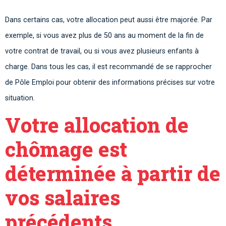
Dans certains cas, votre allocation peut aussi être majorée. Par
exemple, si vous avez plus de 50 ans au moment de la fin de
votre contrat de travail, ou si vous avez plusieurs enfants à
charge. Dans tous les cas, il est recommandé de se rapprocher
de Pôle Emploi pour obtenir des informations précises sur votre
situation.
Votre allocation de
chômage est
déterminée à partir de
vos salaires
précédents