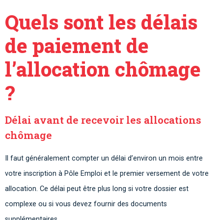
Quels sont les délais
de paiement de
l’allocation chômage
?
Délai avant de recevoir les allocations
chômage
Il faut généralement compter un délai d’environ un mois entre
votre inscription à Pôle Emploi et le premier versement de votre
allocation. Ce délai peut être plus long si votre dossier est
complexe ou si vous devez fournir des documents
supplémentaires.