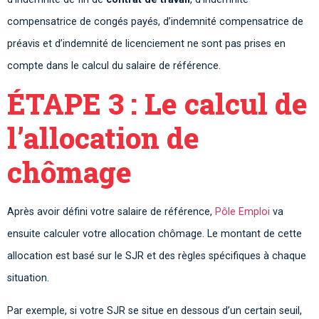
compensatrice de congés payés, d’indemnité compensatrice de
préavis et d’indemnité de licenciement ne sont pas prises en
compte dans le calcul du salaire de référence.
ÉTAPE 3 : Le calcul de
l’allocation de
chômage
Après avoir défini votre salaire de référence,
Pôle Emploi
va
ensuite calculer votre allocation chômage. Le montant de cette
allocation est basé sur le SJR et des règles spécifiques à chaque
situation.
Par exemple, si votre SJR se situe en dessous d’un certain seuil,