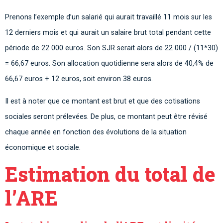
Prenons l’exemple d’un salarié qui aurait travaillé 11 mois sur les
12 derniers mois et qui aurait un salaire brut total pendant cette
période de 22 000 euros. Son SJR serait alors de 22 000 / (11*30)
= 66,67 euros. Son allocation quotidienne sera alors de 40,4% de
66,67 euros + 12 euros, soit environ 38 euros.
Il est à noter que ce montant est brut et que des cotisations
sociales seront prélevées. De plus, ce montant peut être révisé
chaque année en fonction des évolutions de la situation
économique et sociale.
Estimation du total de
l’ARE