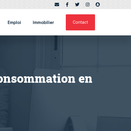
Emploi
Immobilier
Contact
 consommation en