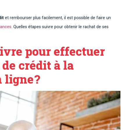
dit
et rembourser plus facilement, il est possible de faire un
nances
. Quelles étapes suivre pour obtenir le rachat de ses
ivre pour effectuer
e crédit à la
ligne ?