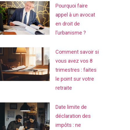
Pourquoi faire
appel à un avocat
en droit de
l’urbanisme ?
Comment savoir si
vous avez vos 8
trimestres : faites
le point sur votre
retraite
Date limite de
déclaration des
impôts : ne