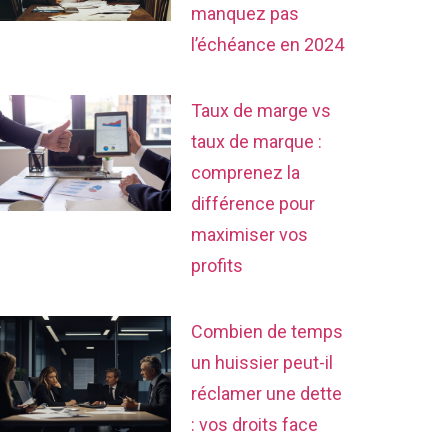
manquez pas
l’échéance en 2024
Taux de marge vs
taux de marque :
comprenez la
différence pour
maximiser vos
profits
Combien de temps
un huissier peut-il
réclamer une dette
: vos droits face