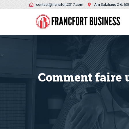
contact@francfort2017.com
Am Salzhaus 2-6, 60
Comment faire u