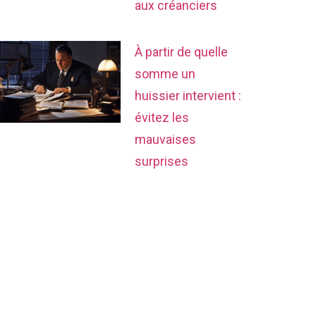
aux créanciers
À partir de quelle
somme un
huissier intervient :
évitez les
mauvaises
surprises