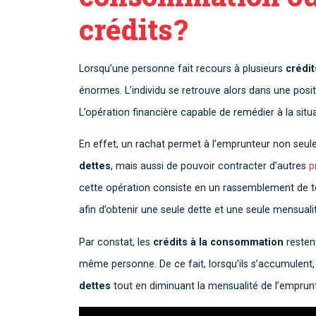
crédits ?
Lorsqu’une personne fait recours à plusieurs
crédi
énormes. L’individu se retrouve alors dans une posit
L’opération financière capable de remédier à la situ
En effet, un rachat permet à l’emprunteur non seul
dettes
, mais aussi de pouvoir contracter d’autres
p
cette opération consiste en un rassemblement de t
afin d’obtenir une seule dette et une seule mensuali
Par constat, les
crédits à la consommation
resten
même personne. De ce fait, lorsqu’ils s’accumulent, 
dettes
tout en diminuant la mensualité de l’emprunt