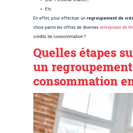
Etc.
En effet, pour effectuer un
regroupement de cré
choix parmi les offres de diverses
entreprises de fi
crédits de consommation ?
Quelles étapes su
un regroupement d
consommation en 