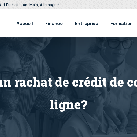
311 Frankfurt am Main, Allemagne
Accueil
Finance
Entreprise
Formation
n rachat de crédit de
ligne ?